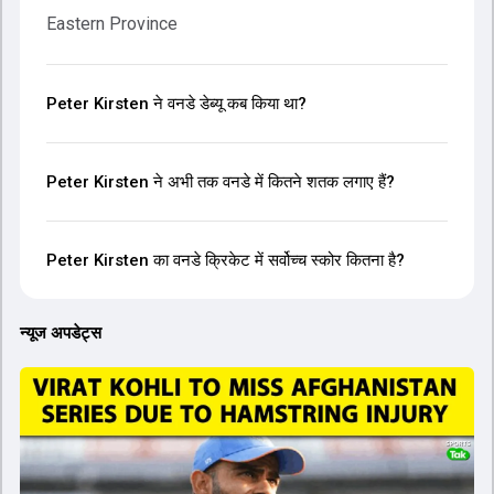
Eastern Province
Peter Kirsten ने वनडे डेब्यू कब किया था?
Peter Kirsten ने अभी तक वनडे में कितने शतक लगाए हैं?
Peter Kirsten का वनडे क्रिकेट में सर्वोच्च स्कोर कितना है?
न्यूज अपडेट्स