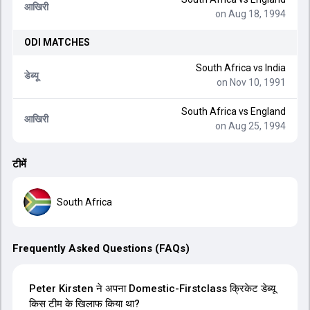
आखिरी
on Aug 18, 1994
ODI
MATCHES
South Africa
vs
India
डेब्यू
on Nov 10, 1991
South Africa
vs
England
आखिरी
on Aug 25, 1994
टीमें
South Africa
Frequently Asked Questions (FAQs)
Peter Kirsten ने अपना Domestic-Firstclass क्रिकेट डेब्यू
किस टीम के खिलाफ किया था?