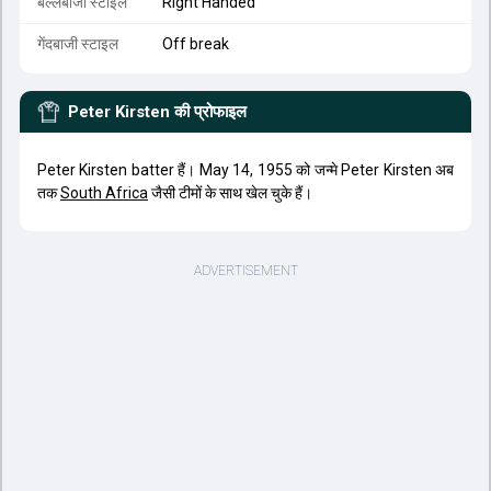
बल्लेबाजी स्टाइल
Right Handed
गेंदबाजी स्टाइल
Off break
Peter Kirsten
की प्रोफाइल
Peter Kirsten batter हैं। May 14, 1955 को जन्मे Peter Kirsten अब
तक
South Africa
जैसी टीमों के साथ खेल चुके हैं।