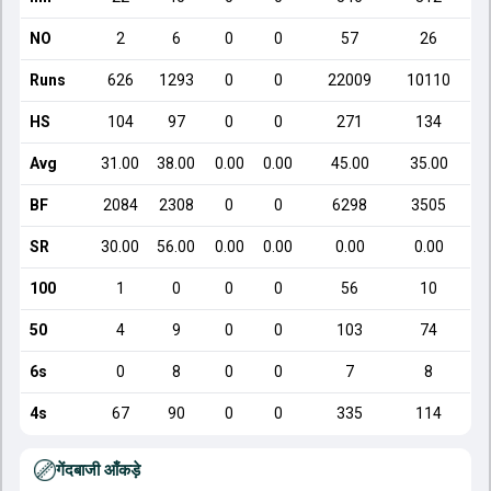
NO
2
6
0
0
57
26
Runs
626
1293
0
0
22009
10110
HS
104
97
0
0
271
134
Avg
31.00
38.00
0.00
0.00
45.00
35.00
BF
2084
2308
0
0
6298
3505
SR
30.00
56.00
0.00
0.00
0.00
0.00
100
1
0
0
0
56
10
50
4
9
0
0
103
74
6s
0
8
0
0
7
8
4s
67
90
0
0
335
114
गेंदबाजी आँकड़े