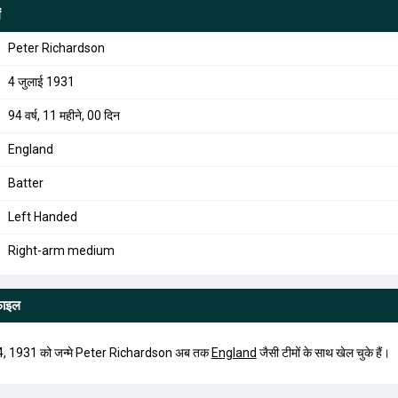
ं
Peter Richardson
4 जुलाई 1931
94 वर्ष, 11 महीने, 00 दिन
England
Batter
Left Handed
Right-arm medium
फाइल
 4, 1931 को जन्मे Peter Richardson अब तक
England
जैसी टीमों के साथ खेल चुके हैं।