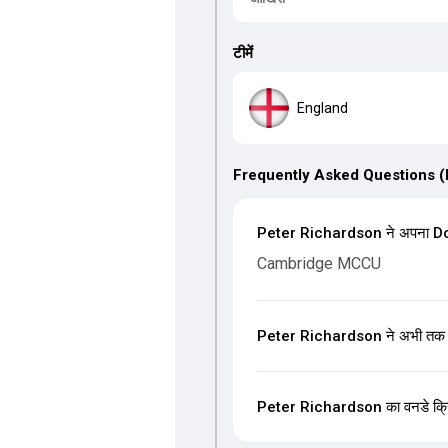
टीमें
England
Frequently Asked Questions 
Peter Richardson ने अपना Dome
Cambridge MCCU
Peter Richardson ने अभी तक वनड
Peter Richardson का वनडे क्रिकेट