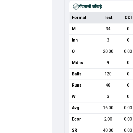
गेंदबाजी आँकड़े
Format
Test
ODI
M
34
0
Inn
3
0
O
20.00
0.00
Mdns
9
0
Balls
120
0
Runs
48
0
W
3
0
Avg
16.00
0.00
Econ
2.00
0.00
SR
40.00
0.00