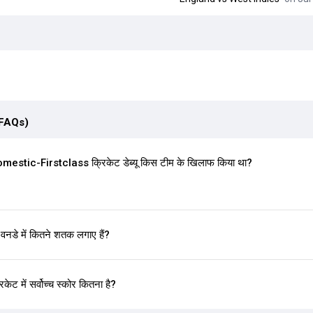
(FAQs)
stic-Firstclass क्रिकेट डेब्यू किस टीम के खिलाफ किया था?
े में कितने शतक लगाए हैं?
 में सर्वोच्च स्कोर कितना है?