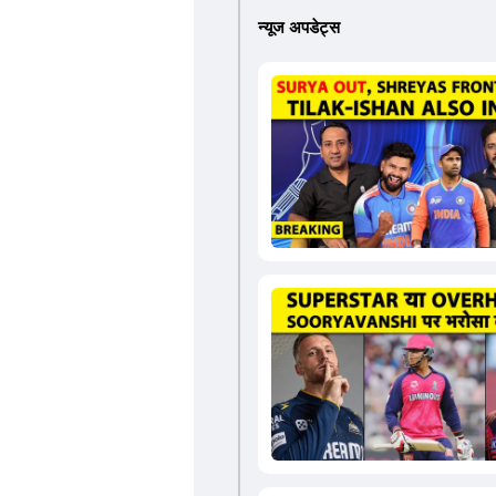
न्यूज अपडेट्स