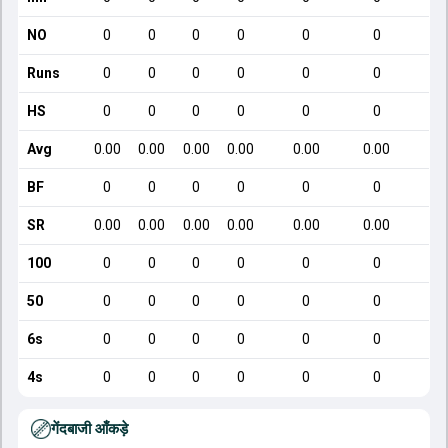
NO
0
0
0
0
0
0
Runs
0
0
0
0
0
0
HS
0
0
0
0
0
0
Avg
0.00
0.00
0.00
0.00
0.00
0.00
BF
0
0
0
0
0
0
SR
0.00
0.00
0.00
0.00
0.00
0.00
100
0
0
0
0
0
0
50
0
0
0
0
0
0
6s
0
0
0
0
0
0
4s
0
0
0
0
0
0
गेंदबाजी आँकड़े