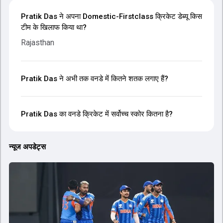
Pratik Das ने अपना Domestic-Firstclass क्रिकेट डेब्यू किस
टीम के खिलाफ किया था?
Rajasthan
Pratik Das ने अभी तक वनडे में कितने शतक लगाए हैं?
Pratik Das का वनडे क्रिकेट में सर्वोच्च स्कोर कितना है?
न्यूज अपडेट्स