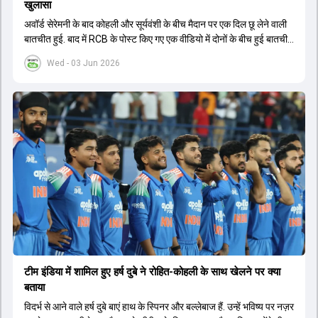
खुलासा
अवॉर्ड सेरेमनी के बाद कोहली और सूर्यवंशी के बीच मैदान पर एक दिल छू लेने वाली
बातचीत हुई. बाद में RCB के पोस्ट किए गए एक वीडियो में दोनों के बीच हुई बातचीत
का खुलासा हुआ.
Wed - 03 Jun 2026
टीम इंडिया में शामिल हुए हर्ष दुबे ने रोहित-कोहली के साथ खेलने पर क्या
बताया
विदर्भ से आने वाले हर्ष दुबे बाएं हाथ के स्पिनर और बल्लेबाज हैं. उन्हें भविष्य पर नज़र