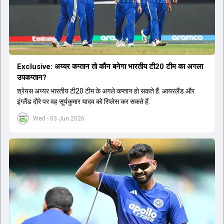
Exclusive: अय्यर कप्तान तो कौन बनेगा भारतीय टी20 टीम का अगला
उपकप्तान?
श्रेयस अय्यर भारतीय टी20 टीम के अगले कप्तान हो सकते हैं. आयरलैंड और
इंग्लैंड दौरे पर वह सूर्यकुमार यादव को रिप्लेस कर सकते हैं.
Wed - 03 Jun 2026