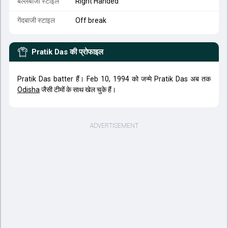
बल्लेबाजी स्टाइल
Right Handed
गेंदबाजी स्टाइल
Off break
Pratik Das
की प्रोफाइल
Pratik Das batter हैं। Feb 10, 1994 को जन्मे Pratik Das अब तक
Odisha
जैसी टीमों के साथ खेल चुके हैं।