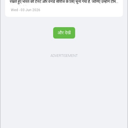
रखते हुए भारत की टेस्ट और वनडे सीरीज के लिए चुना गया है. जानिए उन्होंने टीम
इंडिया में सेलेक्शन पर क्या कहा.
Wed - 03 Jun 2026
और देखें