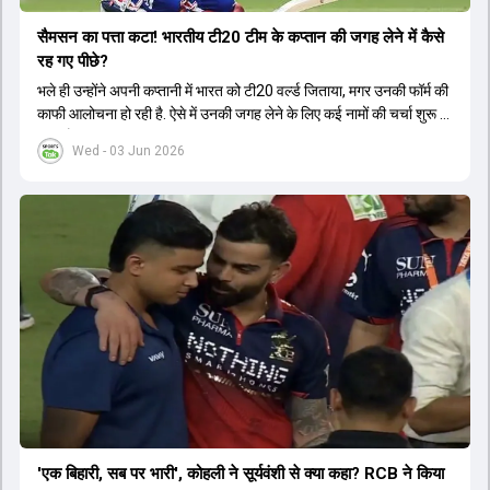
सैमसन का पत्ता कटा! भारतीय टी20 टीम के कप्तान की जगह लेने में कैसे
रह गए पीछे?
भले ही उन्होंने अपनी कप्तानी में भारत को टी20 वर्ल्ड जिताया, मगर उनकी फॉर्म की
काफी आलोचना हो रही है. ऐसे में उनकी जगह लेने के लिए कई नामों की चर्चा शुरू हो
चुकी है.
Wed - 03 Jun 2026
'एक बिहारी, सब पर भारी', कोहली ने सूर्यवंशी से क्या कहा? RCB ने किया