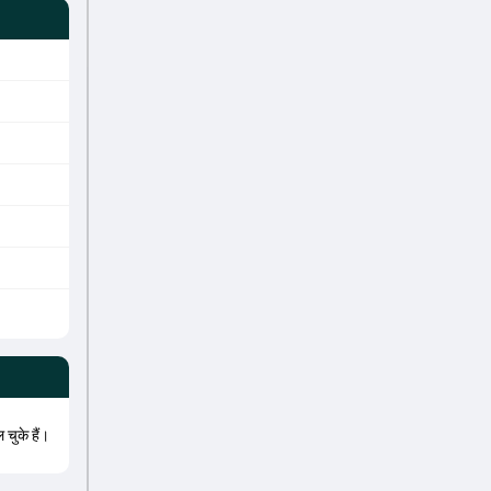
 चुके हैं।