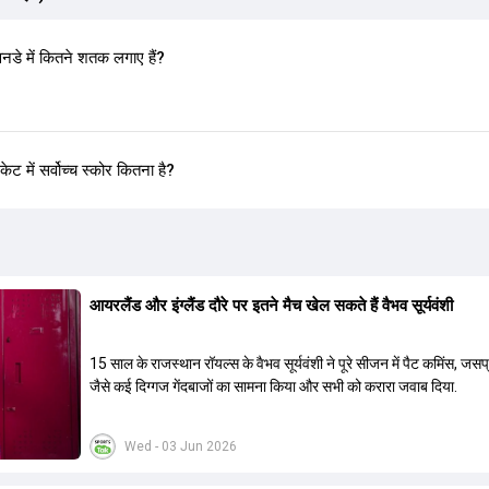
 में कितने शतक लगाए हैं?
ें सर्वोच्च स्कोर कितना है?
आयरलैंड और इंग्लैंड दौरे पर इतने मैच खेल सकते हैं वैभव सूर्यवंशी
15 साल के राजस्थान रॉयल्स के वैभव सूर्यवंशी ने पूरे सीजन में पैट कमिंस, जसप
जैसे कई द‍िग्गज गेंदबाजों का सामना किया और सभी को करारा जवाब द‍िया.
Wed - 03 Jun 2026