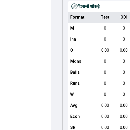
गेंदबाजी आँकड़े
Format
Test
ODI
M
0
0
Inn
0
0
O
0.00
0.00
Mdns
0
0
Balls
0
0
Runs
0
0
W
0
0
Avg
0.00
0.00
Econ
0.00
0.00
SR
0.00
0.00