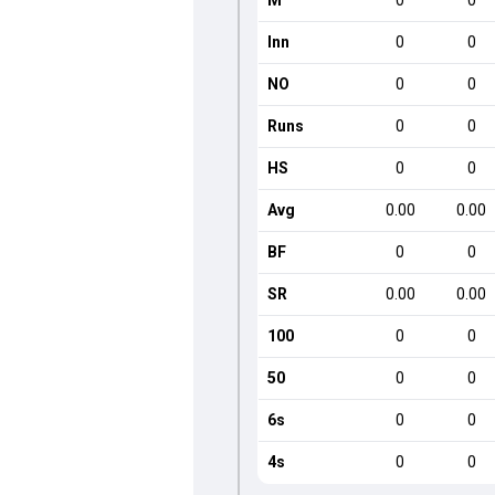
M
0
0
Inn
0
0
NO
0
0
Runs
0
0
HS
0
0
Avg
0.00
0.00
BF
0
0
SR
0.00
0.00
100
0
0
50
0
0
6s
0
0
4s
0
0