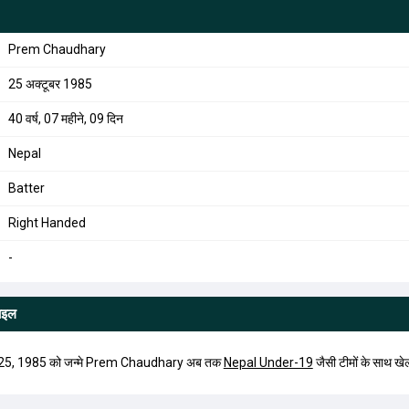
Prem Chaudhary
25 अक्टूबर 1985
40 वर्ष, 07 महीने, 09 दिन
Nepal
Batter
Right Handed
-
ाइल
 25, 1985 को जन्मे Prem Chaudhary अब तक
Nepal Under-19
जैसी टीमों के साथ खेल