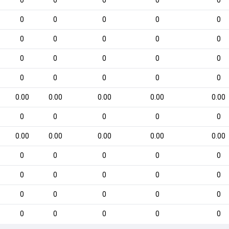
0
0
0
0
0
0
0
0
0
0
0
0
0
0
0
0
0
0
0
0
0
0
0
0
0
0.00
0.00
0.00
0.00
0.00
0
0
0
0
0
0.00
0.00
0.00
0.00
0.00
0
0
0
0
0
0
0
0
0
0
0
0
0
0
0
0
0
0
0
0