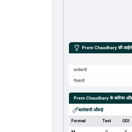
Prem Chaudhary
की आईसीस
बल्लेबाजी
गेंदबाजी
Prem Chaudhary
के करियर आँक
बल्लेबाजी आँकड़े
Format
Test
ODI