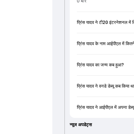
0 बार
प्रिंस यादव ने टी20 इंटरनेशनल में क
प्रिंस यादव के नाम आईपीएल में कितने
प्रिंस यादव का जन्म कब हुआ?
प्रिंस यादव ने वनडे डेब्यू कब किया थ
प्रिंस यादव ने आईपीएल में अपना डे
न्यूज अपडेट्स