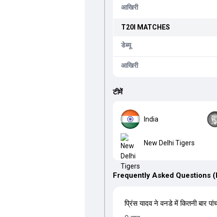
आखिरी
T20I
MATCHES
डेब्यू
आखिरी
टीमें
India
New Delhi Tigers
Frequently Asked Questions 
प्रिंस यादव ने वनडे में कितनी बार पां