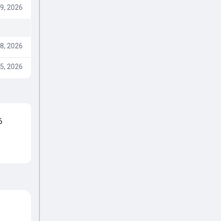
9, 2026
8, 2026
5, 2026
6