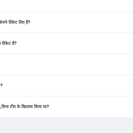
ितने विकेट लिए हैं?
 विकेट हैं?
ा?
ब्यू किस टीम के खिलाफ किया था?