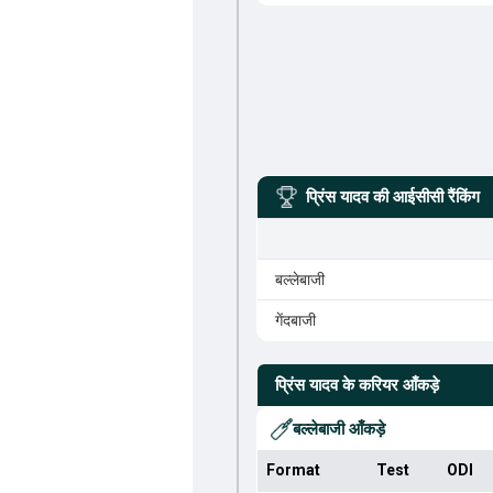
प्रिंस यादव
की आईसीसी रैंकिंग
बल्लेबाजी
गेंदबाजी
प्रिंस यादव
के करियर आँकड़े
बल्लेबाजी आँकड़े
Format
Test
ODI