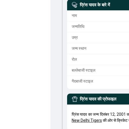
प्रिंस यादव
के बारे में
नाम
जन्मतिथि
उम्र
जन्म स्थान
रोल
बल्लेबाजी स्टाइल
गेंदबाजी स्टाइल
प्रिंस यादव
की प्रोफाइल
प्रिंस यादव का जन्म दिसंबर 12, 2001 
New Delhi Tigers
की ओर से क्रिकेट 