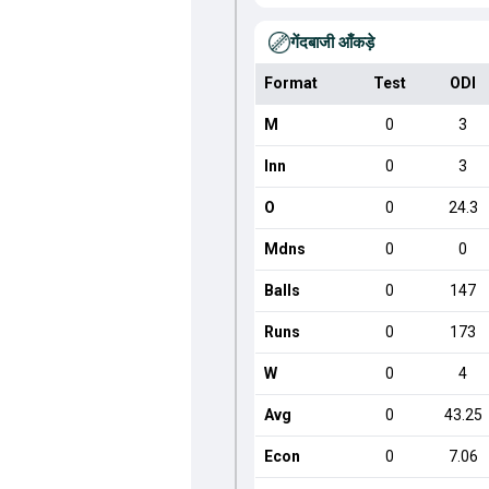
गेंदबाजी आँकड़े
Format
Test
ODI
M
0
3
Inn
0
3
O
0
24.3
Mdns
0
0
Balls
0
147
Runs
0
173
W
0
4
Avg
0
43.25
Econ
0
7.06