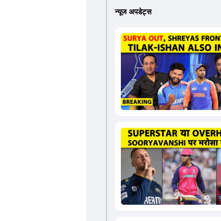
न्यूज अपडेट्स