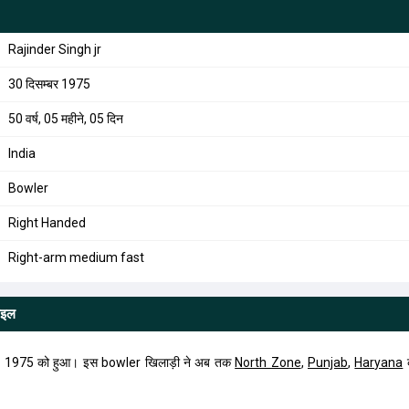
Rajinder Singh jr
30 दिसम्बर 1975
50 वर्ष, 05 महीने, 05 दिन
India
Bowler
Right Handed
Right-arm medium fast
ाइल
0, 1975 को हुआ। इस bowler खिलाड़ी ने अब तक
North Zone
,
Punjab
,
Haryana