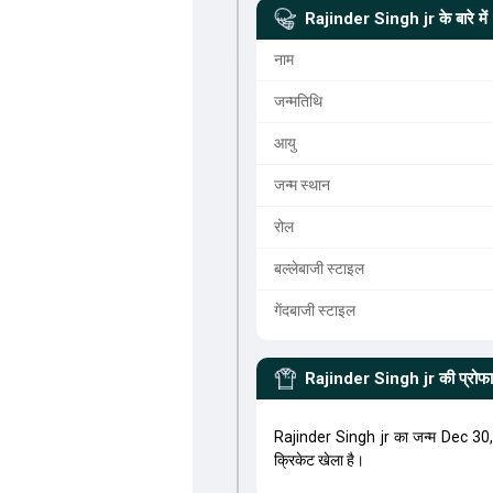
Rajinder Singh jr
के बारे में
नाम
जन्मतिथि
आयु
जन्म स्थान
रोल
बल्लेबाजी स्टाइल
गेंदबाजी स्टाइल
Rajinder Singh jr
की प्रोफ
Rajinder Singh jr का जन्म Dec 3
क्रिकेट खेला है।