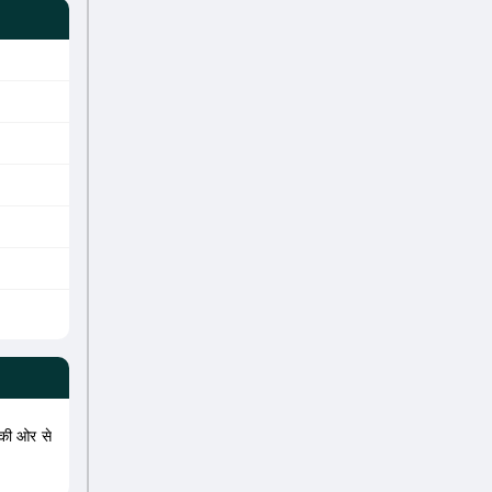
की ओर से