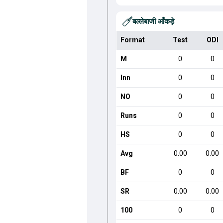
बल्लेबाजी आँकड़े
Format
Test
ODI
M
0
0
Inn
0
0
NO
0
0
Runs
0
0
HS
0
0
Avg
0.00
0.00
BF
0
0
SR
0.00
0.00
100
0
0