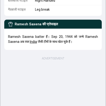
बल्लेबाजी स्टाइल
Right Handed
गेंदबाजी स्टाइल
Leg break
Ramesh Saxena
की प्रोफाइल
Ramesh Saxena batter हैं। Sep 20, 1944 को जन्मे Ramesh
Saxena अब तक
India
जैसी टीमों के साथ खेल चुके हैं।