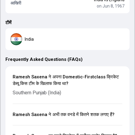
आखिरी
on Jun 8, 1967
टीमें
India
Frequently Asked Questions (FAQs)
Ramesh Saxena ने अपना Domestic-Firstclass क्रिकेट
डेब्यू किस टीम के खिलाफ किया था?
Southern Punjab (India)
Ramesh Saxena ने अभी तक वनडे में कितने शतक लगाए हैं?