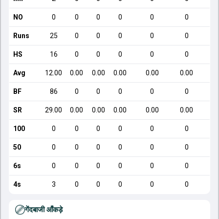
NO
0
0
0
0
0
0
Runs
25
0
0
0
0
0
HS
16
0
0
0
0
0
Avg
12.00
0.00
0.00
0.00
0.00
0.00
BF
86
0
0
0
0
0
SR
29.00
0.00
0.00
0.00
0.00
0.00
100
0
0
0
0
0
0
50
0
0
0
0
0
0
6s
0
0
0
0
0
0
4s
3
0
0
0
0
0
गेंदबाजी आँकड़े