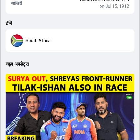
आखिरी
on Jul 15, 1912
टीमें
South Africa
न्यूज अपडेट्स