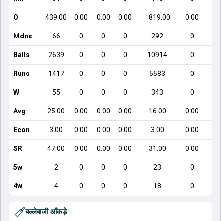
O
439.00
0.00
0.00
0.00
1819.00
0.00
Mdns
66
0
0
0
292
0
Balls
2639
0
0
0
10914
0
Runs
1417
0
0
0
5583
0
W
55
0
0
0
343
0
Avg
25.00
0.00
0.00
0.00
16.00
0.00
Econ
3.00
0.00
0.00
0.00
3.00
0.00
SR
47.00
0.00
0.00
0.00
31.00
0.00
5w
2
0
0
0
23
0
4w
4
0
0
0
18
0
बल्लेबाजी आँकड़े