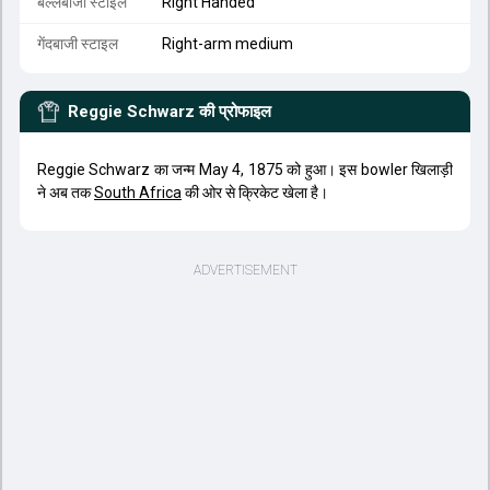
बल्लेबाजी स्टाइल
Right Handed
गेंदबाजी स्टाइल
Right-arm medium
Reggie Schwarz
की प्रोफाइल
Reggie Schwarz का जन्म May 4, 1875 को हुआ। इस bowler खिलाड़ी
ने अब तक
South Africa
की ओर से क्रिकेट खेला है।