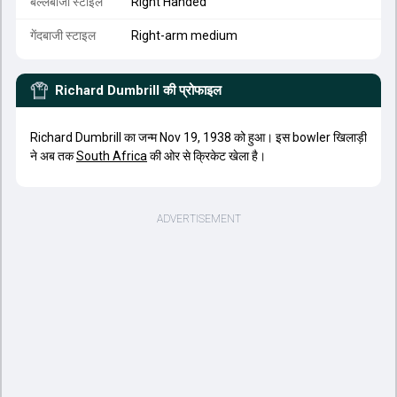
बल्लेबाजी स्टाइल
Right Handed
गेंदबाजी स्टाइल
Right-arm medium
Richard Dumbrill
की प्रोफाइल
Richard Dumbrill का जन्म Nov 19, 1938 को हुआ। इस bowler खिलाड़ी
ने अब तक
South Africa
की ओर से क्रिकेट खेला है।