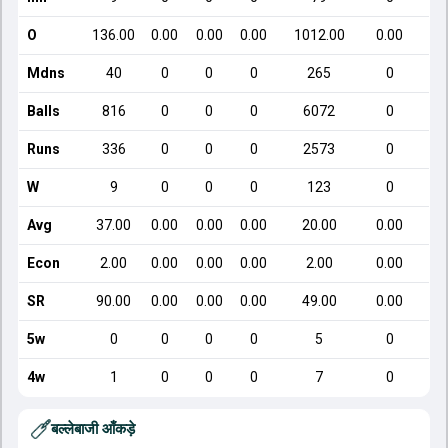
O
136.00
0.00
0.00
0.00
1012.00
0.00
Mdns
40
0
0
0
265
0
Balls
816
0
0
0
6072
0
Runs
336
0
0
0
2573
0
W
9
0
0
0
123
0
Avg
37.00
0.00
0.00
0.00
20.00
0.00
Econ
2.00
0.00
0.00
0.00
2.00
0.00
SR
90.00
0.00
0.00
0.00
49.00
0.00
5w
0
0
0
0
5
0
4w
1
0
0
0
7
0
बल्लेबाजी आँकड़े