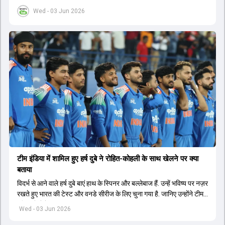
का खुलासा हुआ.
Wed - 03 Jun 2026
टीम इंडिया में शामिल हुए हर्ष दुबे ने रोहित-कोहली के साथ खेलने पर क्या
बताया
विदर्भ से आने वाले हर्ष दुबे बाएं हाथ के स्पिनर और बल्लेबाज हैं. उन्हें भविष्य पर नज़र
रखते हुए भारत की टेस्ट और वनडे सीरीज के लिए चुना गया है. जानिए उन्होंने टीम
इंडिया में सेलेक्शन पर क्या कहा.
Wed - 03 Jun 2026