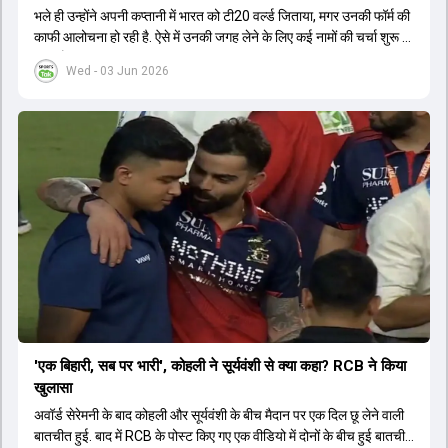
भले ही उन्होंने अपनी कप्तानी में भारत को टी20 वर्ल्ड जिताया, मगर उनकी फॉर्म की
काफी आलोचना हो रही है. ऐसे में उनकी जगह लेने के लिए कई नामों की चर्चा शुरू हो
चुकी है.
Wed - 03 Jun 2026
'एक बिहारी, सब पर भारी', कोहली ने सूर्यवंशी से क्या कहा? RCB ने किया
खुलासा
अवॉर्ड सेरेमनी के बाद कोहली और सूर्यवंशी के बीच मैदान पर एक दिल छू लेने वाली
बातचीत हुई. बाद में RCB के पोस्ट किए गए एक वीडियो में दोनों के बीच हुई बातचीत