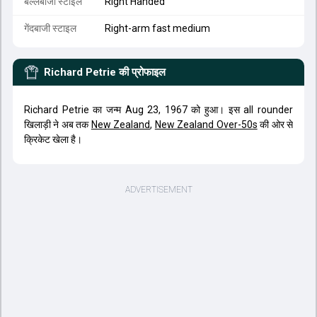
बल्लेबाजी स्टाइल
Right Handed
गेंदबाजी स्टाइल
Right-arm fast medium
Richard Petrie
की प्रोफाइल
Richard Petrie का जन्म Aug 23, 1967 को हुआ। इस all rounder
खिलाड़ी ने अब तक
New Zealand
,
New Zealand Over-50s
की ओर से
क्रिकेट खेला है।