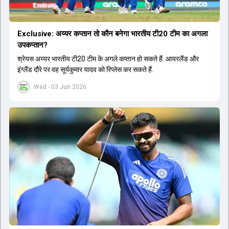
Exclusive: अय्यर कप्तान तो कौन बनेगा भारतीय टी20 टीम का अगला
उपकप्तान?
श्रेयस अय्यर भारतीय टी20 टीम के अगले कप्तान हो सकते हैं. आयरलैंड और
इंग्लैंड दौरे पर वह सूर्यकुमार यादव को रिप्लेस कर सकते हैं.
Wed - 03 Jun 2026