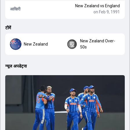
New Zealand
vs
England
आखिरी
on Feb 9, 1991
टीमें
New Zealand Over-
New Zealand
50s
न्यूज अपडेट्स