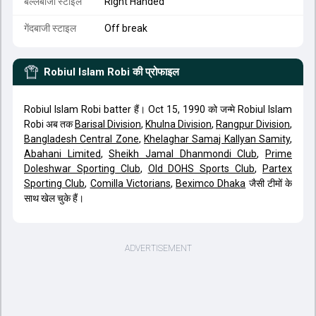
बल्लेबाजी स्टाइल
Right Handed
गेंदबाजी स्टाइल
Off break
Robiul Islam Robi
की प्रोफाइल
Robiul Islam Robi batter हैं। Oct 15, 1990 को जन्मे Robiul Islam
Robi अब तक
Barisal Division
,
Khulna Division
,
Rangpur Division
,
Bangladesh Central Zone
,
Khelaghar Samaj Kallyan Samity
,
Abahani Limited
,
Sheikh Jamal Dhanmondi Club
,
Prime
Doleshwar Sporting Club
,
Old DOHS Sports Club
,
Partex
Sporting Club
,
Comilla Victorians
,
Beximco Dhaka
जैसी टीमों के
साथ खेल चुके हैं।