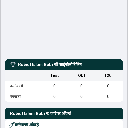
Robiul Islam Robi
की आईसीसी रैंकिंग
Test
ODI
T20I
बल्लेबाजी
0
0
0
गेंदबाजी
0
0
0
Robiul Islam Robi
के करियर आँकड़े
बल्लेबाजी आँकड़े