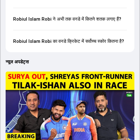
Robiul Islam Robi ने अभी तक वनडे में कितने शतक लगाए हैं?
Robiul Islam Robi का वनडे क्रिकेट में सर्वोच्च स्कोर कितना है?
न्यूज अपडेट्स