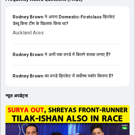
Rodney Brown ने अपना Domestic-Firstclass क्रिकेट
डेब्यू किस टीम के खिलाफ किया था?
Auckland Aces
Rodney Brown ने अभी तक वनडे में कितने शतक लगाए हैं?
Rodney Brown का वनडे क्रिकेट में सर्वोच्च स्कोर कितना है?
न्यूज अपडेट्स