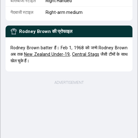
बल्लेबाजी स्टाइल
Right Handed
गेंदबाजी स्टाइल
Right-arm medium
Rodney Brown
की प्रोफाइल
Rodney Brown batter हैं। Feb 1, 1968 को जन्मे Rodney Brown
अब तक
New Zealand Under-19
,
Central Stags
जैसी टीमों के साथ
खेल चुके हैं।