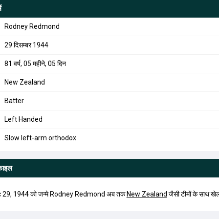
ं
Rodney Redmond
29 दिसम्बर 1944
81 वर्ष, 05 महीने, 05 दिन
New Zealand
Batter
Left Handed
Slow left-arm orthodox
ोफाइल
 29, 1944 को जन्मे Rodney Redmond अब तक
New Zealand
जैसी टीमों के साथ खेल