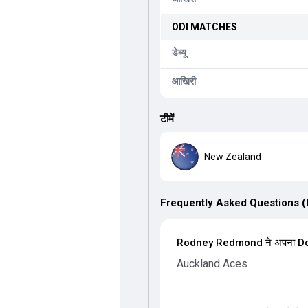
ODI
MATCHES
डेब्यू
आखिरी
टीमें
New Zealand
Frequently Asked Questions 
Rodney Redmond ने अपना Domes
Auckland Aces