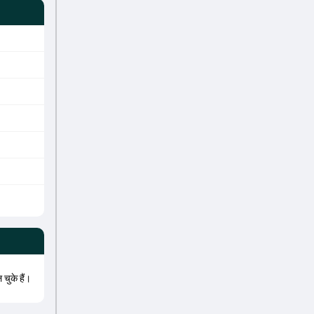
 चुके हैं।