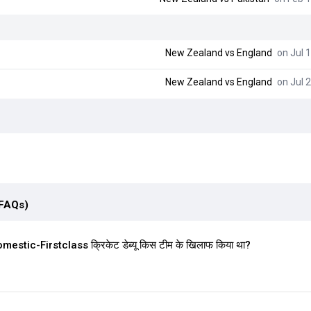
New Zealand
vs
England
on Jul 1
New Zealand
vs
England
on Jul 2
(FAQs)
tic-Firstclass क्रिकेट डेब्यू किस टीम के खिलाफ किया था?