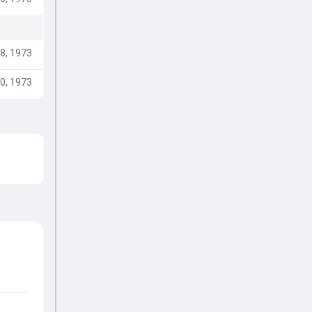
8, 1973
0, 1973