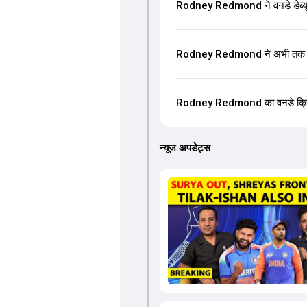
Rodney Redmond ने वनडे डेब्यू
Rodney Redmond ने अभी तक वनडे
Rodney Redmond का वनडे क्रिकेट 
न्यूज अपडेट्स