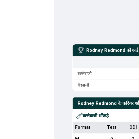
Rodney Redmond
की आईसी
बल्लेबाजी
गेंदबाजी
Rodney Redmond
के करियर आँ
बल्लेबाजी आँकड़े
Format
Test
ODI