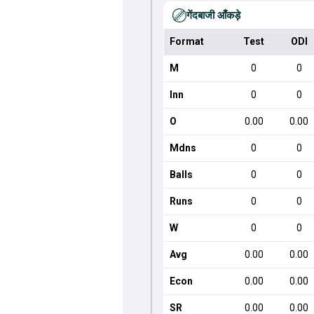
गेंदबाजी आँकड़े
Format
Test
ODI
M
0
0
Inn
0
0
O
0.00
0.00
Mdns
0
0
Balls
0
0
Runs
0
0
W
0
0
Avg
0.00
0.00
Econ
0.00
0.00
SR
0.00
0.00