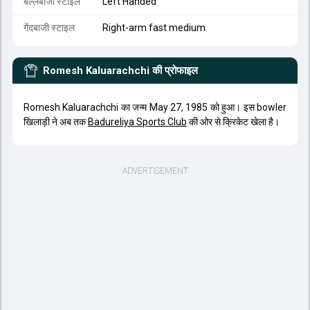
बल्लेबाजी स्टाइल
Left Handed
गेंदबाजी स्टाइल
Right-arm fast medium
Romesh Kaluarachchi
की प्रोफाइल
Romesh Kaluarachchi का जन्म May 27, 1985 को हुआ। इस bowler
खिलाड़ी ने अब तक
Badureliya Sports Club
की ओर से क्रिकेट खेला है।