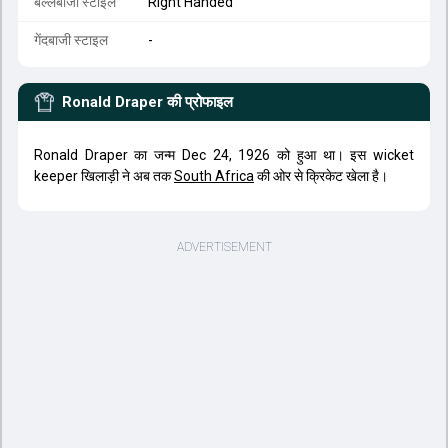
बल्लेबाजी स्टाइल
Right Handed
गेंदबाजी स्टाइल
-
Ronald Draper
की प्रोफाइल
Ronald Draper का जन्म Dec 24, 1926 को हुआ था। इस wicket
keeper खिलाड़ी ने अब तक
South Africa
की ओर से क्रिकेट खेला है।