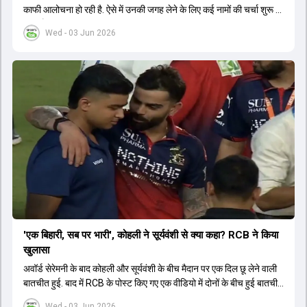
काफी आलोचना हो रही है. ऐसे में उनकी जगह लेने के लिए कई नामों की चर्चा शुरू हो
चुकी है.
Wed - 03 Jun 2026
'एक बिहारी, सब पर भारी', कोहली ने सूर्यवंशी से क्या कहा? RCB ने किया
खुलासा
अवॉर्ड सेरेमनी के बाद कोहली और सूर्यवंशी के बीच मैदान पर एक दिल छू लेने वाली
बातचीत हुई. बाद में RCB के पोस्ट किए गए एक वीडियो में दोनों के बीच हुई बातचीत
का खुलासा हुआ.
Wed - 03 Jun 2026