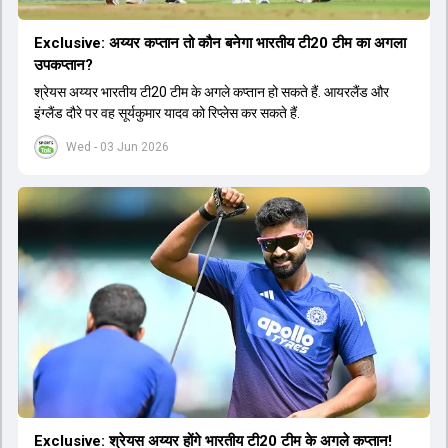
Exclusive: अय्यर कप्तान तो कौन बनेगा भारतीय टी20 टीम का अगला
उपकप्तान?
श्रेयस अय्यर भारतीय टी20 टीम के अगले कप्तान हो सकते हैं. आयरलैंड और
इंग्लैंड दौरे पर वह सूर्यकुमार यादव को रिप्लेस कर सकते हैं.
Wed - 03 Jun 2026
Exclusive: श्रेयस अय्यर होंगे भारतीय टी20 टीम के अगले कप्तान!