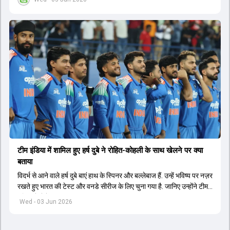
टीम इंडिया में शामिल हुए हर्ष दुबे ने रोहित-कोहली के साथ खेलने पर क्या
बताया
विदर्भ से आने वाले हर्ष दुबे बाएं हाथ के स्पिनर और बल्लेबाज हैं. उन्हें भविष्य पर नज़र
रखते हुए भारत की टेस्ट और वनडे सीरीज के लिए चुना गया है. जानिए उन्होंने टीम
इंडिया में सेलेक्शन पर क्या कहा.
Wed - 03 Jun 2026