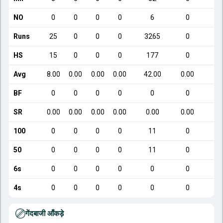
NO
0
0
0
0
6
0
Runs
25
0
0
0
3265
0
HS
15
0
0
0
177
0
Avg
8.00
0.00
0.00
0.00
42.00
0.00
BF
0
0
0
0
0
0
SR
0.00
0.00
0.00
0.00
0.00
0.00
100
0
0
0
0
11
0
50
0
0
0
0
11
0
6s
0
0
0
0
0
0
4s
0
0
0
0
0
0
गेंदबाजी आँकड़े