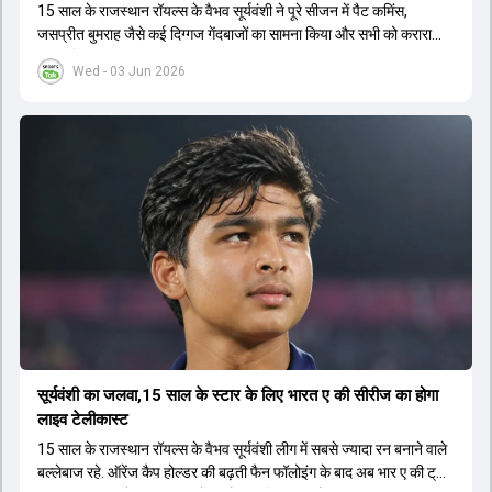
15 साल के राजस्थान रॉयल्स के वैभव सूर्यवंशी ने पूरे सीजन में पैट कमिंस,
जसप्रीत बुमराह जैसे कई द‍िग्गज गेंदबाजों का सामना किया और सभी को करारा
जवाब द‍िया.
Wed - 03 Jun 2026
सूर्यवंशी का जलवा,15 साल के स्टार के लिए भारत ए की सीरीज का होगा
लाइव टेलीकास्ट
15 साल के राजस्थान रॉयल्स के वैभव सूर्यवंशी लीग में सबसे ज्यादा रन बनाने वाले
बल्लेबाज रहे. ऑरेंज कैप होल्डर की बढ़ती फैन फॉलोइंग के बाद अब भार ए की ट्राई