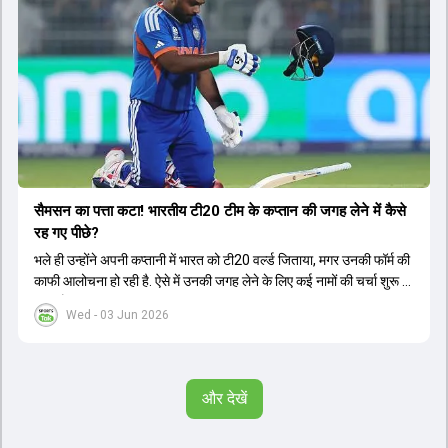
सैमसन का पत्ता कटा! भारतीय टी20 टीम के कप्तान की जगह लेने में कैसे
रह गए पीछे?
भले ही उन्होंने अपनी कप्तानी में भारत को टी20 वर्ल्ड जिताया, मगर उनकी फॉर्म की
काफी आलोचना हो रही है. ऐसे में उनकी जगह लेने के लिए कई नामों की चर्चा शुरू हो
चुकी है.
Wed - 03 Jun 2026
और देखें