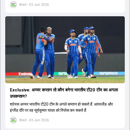
सीरीज का लाइव टेलीकास्ट करने का फैसला लिया गया है.
Wed - 03 Jun 2026
Exclusive: अय्यर कप्तान तो कौन बनेगा भारतीय टी20 टीम का अगला
उपकप्तान?
श्रेयस अय्यर भारतीय टी20 टीम के अगले कप्तान हो सकते हैं. आयरलैंड और
इंग्लैंड दौरे पर वह सूर्यकुमार यादव को रिप्लेस कर सकते हैं.
Wed - 03 Jun 2026