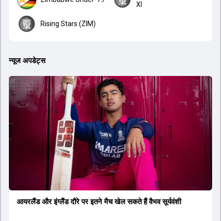
XI
Rising Stars (ZIM)
न्यूज अपडेट्स
आयरलैंड और इंग्लैंड दौरे पर इतने मैच खेल सकते हैं वैभव सूर्यवंशी