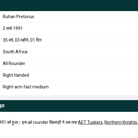
Ruhan Pretorius
2 मार्च 1991
35 वर्ष, 03 महीने, 01 दिन
South Africa
All Rounder
Right Handed
Right-arm fast medium
ाइल
91 को हुआ। इस all rounder खिलाड़ी ने अब तक
AET Tuskers
,
Northern Knights