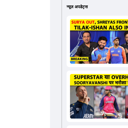
न्यूज अपडेट्स