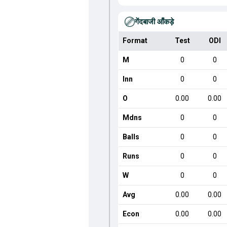
गेंदबाजी आँकड़े
Format
Test
ODI
M
0
0
Inn
0
0
O
0.00
0.00
Mdns
0
0
Balls
0
0
Runs
0
0
W
0
0
Avg
0.00
0.00
Econ
0.00
0.00