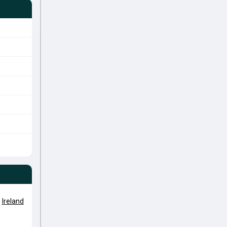
,
Ireland