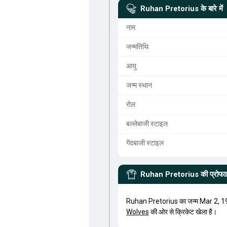
Ruhan Pretorius
के बारे में
नाम
जन्मतिथि
आयु
जन्म स्थान
रोल
बल्लेबाजी स्टाइल
गेंदबाजी स्टाइल
Ruhan Pretorius
की प्रोफ
Ruhan Pretorius का जन्म Mar 2, 19
Wolves
की ओर से क्रिकेट खेला है।