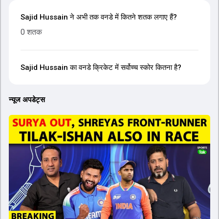
Sajid Hussain ने अभी तक वनडे में कितने शतक लगाए हैं?
0 शतक
Sajid Hussain का वनडे क्रिकेट में सर्वोच्च स्कोर कितना है?
न्यूज अपडेट्स