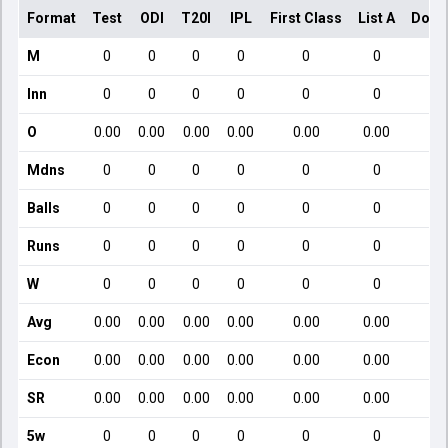
Format
Test
ODI
T20I
IPL
First Class
List A
Dome
M
0
0
0
0
0
0
Inn
0
0
0
0
0
0
O
0.00
0.00
0.00
0.00
0.00
0.00
Mdns
0
0
0
0
0
0
Balls
0
0
0
0
0
0
Runs
0
0
0
0
0
0
W
0
0
0
0
0
0
Avg
0.00
0.00
0.00
0.00
0.00
0.00
Econ
0.00
0.00
0.00
0.00
0.00
0.00
SR
0.00
0.00
0.00
0.00
0.00
0.00
5w
0
0
0
0
0
0