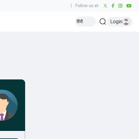
|
Follow us at:
Login
हिंदी