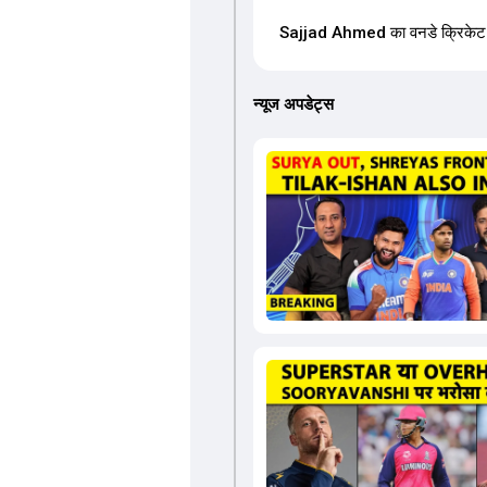
Sajjad Ahmed का वनडे क्रिकेट में 
न्यूज अपडेट्स