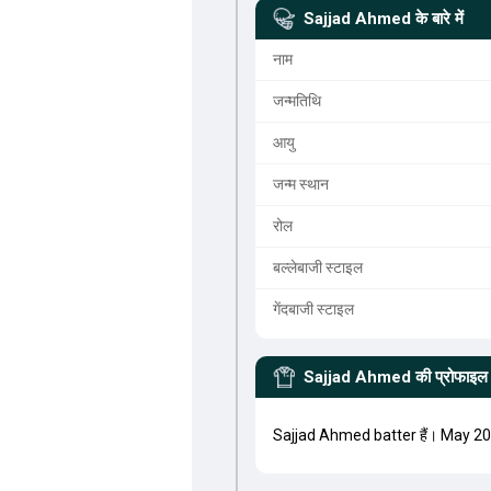
Sajjad Ahmed
के बारे में
नाम
जन्मतिथि
आयु
जन्म स्थान
रोल
बल्लेबाजी स्टाइल
गेंदबाजी स्टाइल
Sajjad Ahmed
की प्रोफाइल
Sajjad Ahmed batter हैं। May 20