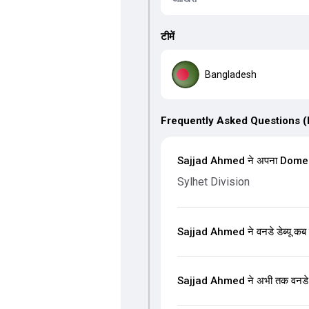
टीमें
Bangladesh
Frequently Asked Questions 
Sajjad Ahmed ने अपना Domestic
Sylhet Division
Sajjad Ahmed ने वनडे डेब्यू कब
Sajjad Ahmed ने अभी तक वनडे मे