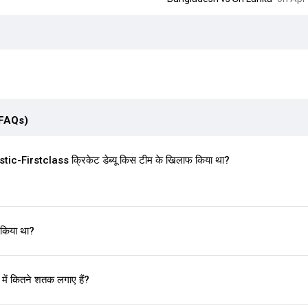
(FAQs)
-Firstclass क्रिकेट डेब्यू किस टीम के खिलाफ किया था?
 किया था?
ं कितने शतक लगाए हैं?