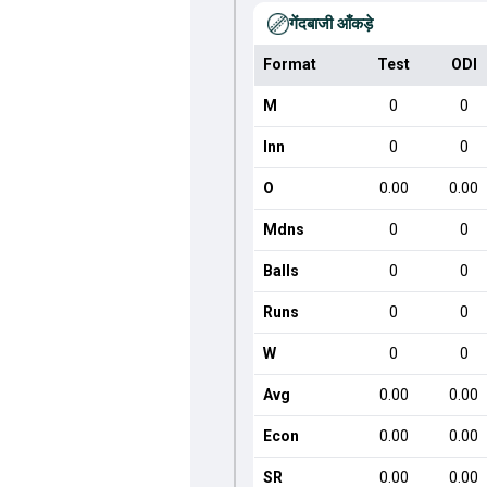
गेंदबाजी आँकड़े
Format
Test
ODI
M
0
0
Inn
0
0
O
0.00
0.00
Mdns
0
0
Balls
0
0
Runs
0
0
W
0
0
Avg
0.00
0.00
Econ
0.00
0.00
SR
0.00
0.00