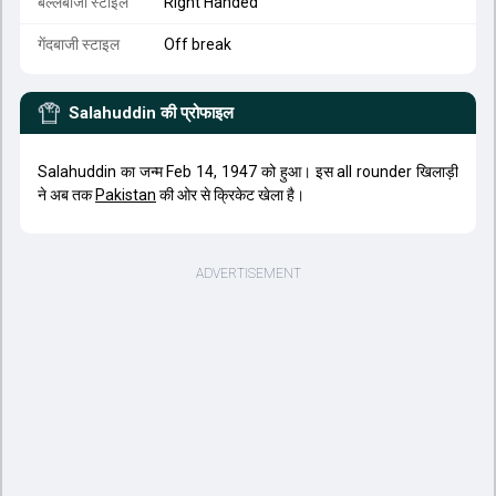
बल्लेबाजी स्टाइल
Right Handed
गेंदबाजी स्टाइल
Off break
Salahuddin
की प्रोफाइल
Salahuddin का जन्म Feb 14, 1947 को हुआ। इस all rounder खिलाड़ी
ने अब तक
Pakistan
की ओर से क्रिकेट खेला है।