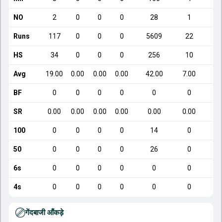
NO
2
0
0
0
28
1
Runs
117
0
0
0
5609
22
HS
34
0
0
0
256
10
Avg
19.00
0.00
0.00
0.00
42.00
7.00
BF
0
0
0
0
0
0
SR
0.00
0.00
0.00
0.00
0.00
0.00
100
0
0
0
0
14
0
50
0
0
0
0
26
0
6s
0
0
0
0
0
0
4s
0
0
0
0
0
0
गेंदबाजी आँकड़े