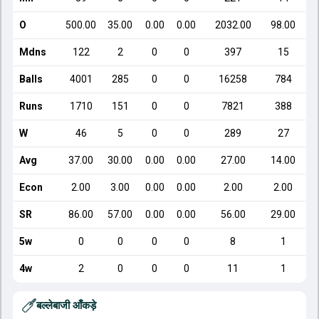
O
500.00
35.00
0.00
0.00
2032.00
98.00
Mdns
122
2
0
0
397
15
Balls
4001
285
0
0
16258
784
Runs
1710
151
0
0
7821
388
W
46
5
0
0
289
27
Avg
37.00
30.00
0.00
0.00
27.00
14.00
Econ
2.00
3.00
0.00
0.00
2.00
2.00
SR
86.00
57.00
0.00
0.00
56.00
29.00
5w
0
0
0
0
8
1
4w
2
0
0
0
11
1
बल्लेबाजी आँकड़े