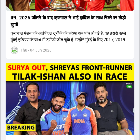
IPL 2026 जीतने के बाद क्रुणाल ने भाई हार्द‍िक के साथ र‍िश्ते पर तोड़ी
चुप्पी
क्रुणाल पंड्या की आईपीएल ट्रॉफी की संख्या अब पांच हो गई है. वह इससे पहले
मुंबई इंडियंस के साथ भी ट्रॉफी जीत चुके हैं. उन्होंने मुंबई के लिए 2017, 2019
और 2020 में ट्रॉफी जीती थी.
Thu - 04 Jun 2026