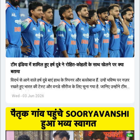
टीम इंडिया में शामिल हुए हर्ष दुबे ने रोहित-कोहली के साथ खेलने पर क्या
बताया
विदर्भ से आने वाले हर्ष दुबे बाएं हाथ के स्पिनर और बल्लेबाज हैं. उन्हें भविष्य पर नज़र
रखते हुए भारत की टेस्ट और वनडे सीरीज के लिए चुना गया है. जानिए उन्होंने टीम
इंडिया में सेलेक्शन पर क्या कहा.
Wed - 03 Jun 2026