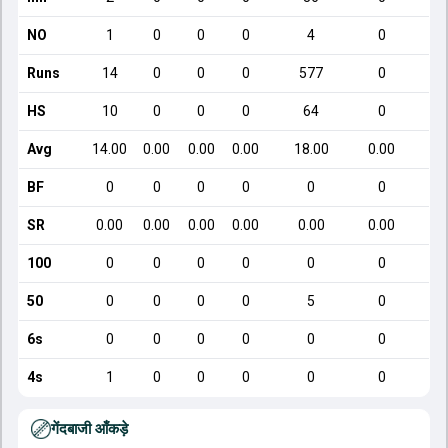
NO
1
0
0
0
4
0
Runs
14
0
0
0
577
0
HS
10
0
0
0
64
0
Avg
14.00
0.00
0.00
0.00
18.00
0.00
BF
0
0
0
0
0
0
SR
0.00
0.00
0.00
0.00
0.00
0.00
100
0
0
0
0
0
0
50
0
0
0
0
5
0
6s
0
0
0
0
0
0
4s
1
0
0
0
0
0
गेंदबाजी आँकड़े