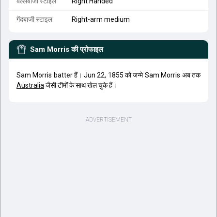
बल्लेबाजी स्टाइल
Right Handed
गेंदबाजी स्टाइल
Right-arm medium
Sam Morris
की प्रोफाइल
Sam Morris batter हैं। Jun 22, 1855 को जन्मे Sam Morris अब तक
Australia
जैसी टीमों के साथ खेल चुके हैं।