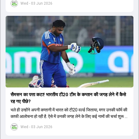
Wed - 03 Jun 2026
सैमसन का पत्ता कटा! भारतीय टी20 टीम के कप्तान की जगह लेने में कैसे
रह गए पीछे?
भले ही उन्होंने अपनी कप्तानी में भारत को टी20 वर्ल्ड जिताया, मगर उनकी फॉर्म की
काफी आलोचना हो रही है. ऐसे में उनकी जगह लेने के लिए कई नामों की चर्चा शुरू हो
चुकी है.
Wed - 03 Jun 2026