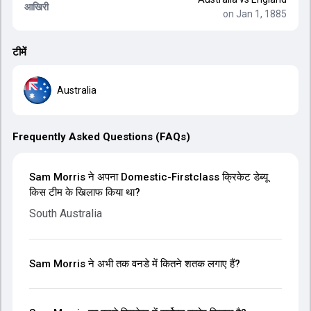
आखिरी
on Jan 1, 1885
टीमें
Australia
Frequently Asked Questions (FAQs)
Sam Morris ने अपना Domestic-Firstclass क्रिकेट डेब्यू
किस टीम के खिलाफ किया था?
South Australia
Sam Morris ने अभी तक वनडे में कितने शतक लगाए हैं?