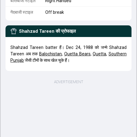
बल्लेबाजी स्टाइल
Right Handed
गेंदबाजी स्टाइल
Off break
Shahzad Tareen
की प्रोफाइल
Shahzad Tareen batter हैं। Dec 24, 1988 को जन्मे Shahzad
Tareen अब तक
Balochistan
,
Quetta Bears
,
Quetta
,
Southern
Punjab
जैसी टीमों के साथ खेल चुके हैं।