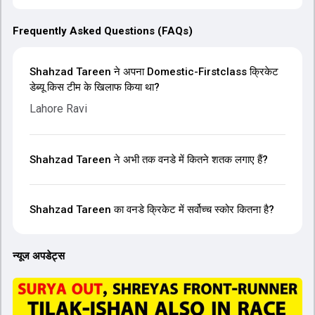
Frequently Asked Questions (FAQs)
Shahzad Tareen ने अपना Domestic-Firstclass क्रिकेट
डेब्यू किस टीम के खिलाफ किया था?
Lahore Ravi
Shahzad Tareen ने अभी तक वनडे में कितने शतक लगाए हैं?
Shahzad Tareen का वनडे क्रिकेट में सर्वोच्च स्कोर कितना है?
न्यूज अपडेट्स