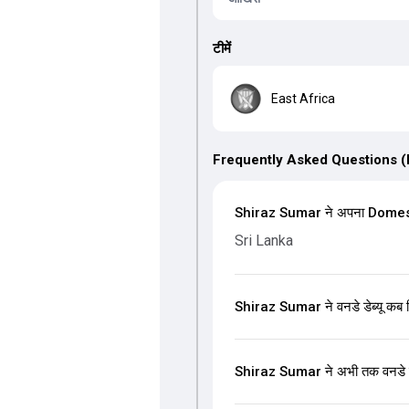
टीमें
East Africa
Frequently Asked Questions 
Shiraz Sumar ने अपना Domestic
Sri Lanka
Shiraz Sumar ने वनडे डेब्यू कब 
Shiraz Sumar ने अभी तक वनडे मे