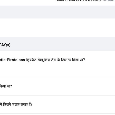
(FAQs)
-Firstclass क्रिकेट डेब्यू किस टीम के खिलाफ किया था?
किया था?
ं कितने शतक लगाए हैं?