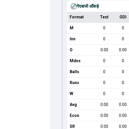
गेंदबाजी आँकड़े
Format
Test
ODI
M
0
0
Inn
0
0
O
0.00
0.00
Mdns
0
0
Balls
0
0
Runs
0
0
W
0
0
Avg
0.00
0.00
Econ
0.00
0.00
SR
0.00
0.00