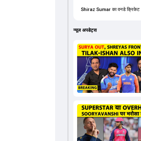
Shiraz Sumar का वनडे क्रिकेट में 
न्यूज अपडेट्स