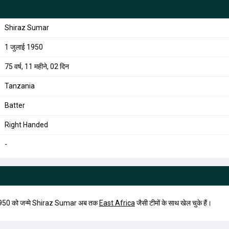
Shiraz Sumar
1 जुलाई 1950
75 वर्ष, 11 महीने, 02 दिन
Tanzania
Batter
Right Handed
-
1950 को जन्मे Shiraz Sumar अब तक
East Africa
जैसी टीमों के साथ खेल चुके हैं।