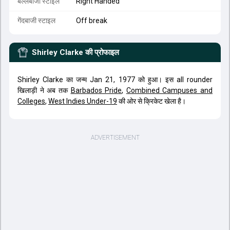
बल्लेबाजी स्टाइल
Right Handed
गेंदबाजी स्टाइल
Off break
Shirley Clarke
की प्रोफाइल
Shirley Clarke का जन्म Jan 21, 1977 को हुआ। इस all rounder
खिलाड़ी ने अब तक
Barbados Pride
,
Combined Campuses and
Colleges
,
West Indies Under-19
की ओर से क्रिकेट खेला है।