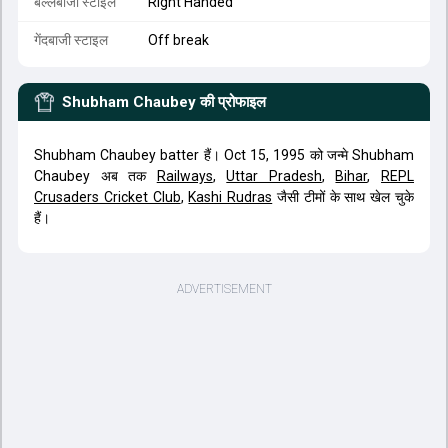
बल्लेबाजी स्टाइल
Right Handed
गेंदबाजी स्टाइल
Off break
Shubham Chaubey
की प्रोफाइल
Shubham Chaubey batter हैं। Oct 15, 1995 को जन्मे Shubham
Chaubey अब तक
Railways
,
Uttar Pradesh
,
Bihar
,
REPL
Crusaders Cricket Club
,
Kashi Rudras
जैसी टीमों के साथ खेल चुके
हैं।