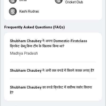
Cricket Club
Kashi Rudras
Frequently Asked Questions (FAQs)
Shubham Chaubey ने अपना Domestic-Firstclass
क्रिकेट डेब्यू किस टीम के खिलाफ किया था?
Madhya Pradesh
Shubham Chaubey ने अभी तक वनडे में कितने शतक लगाए हैं?
Shubham Chaubey का वनडे क्रिकेट में सर्वोच्च स्कोर कितना
है?