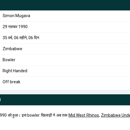
Simon Mugava
29 नवम्बर 1990
35 वर्ष, 06 महीने, 06 दिन
Zimbabwe
Bowler
Right Handed
Off break
ल
90 को हुआ। इस bowler खिलाड़ी ने अब तक
Mid West Rhinos
,
Zimbabwe Unde