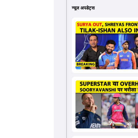
न्यूज अपडेट्स