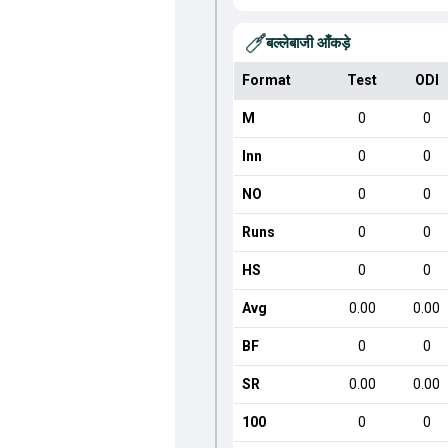
बल्लेबाजी आँकड़े
Format
Test
ODI
M
0
0
Inn
0
0
NO
0
0
Runs
0
0
HS
0
0
Avg
0.00
0.00
BF
0
0
SR
0.00
0.00
100
0
0