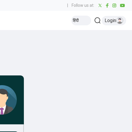
|
Follow us at:
Login
हिंदी