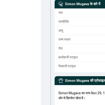
Simon Mugava
के बारे में
नाम
जन्मतिथि
आयु
जन्म स्थान
रोल
बल्लेबाजी स्टाइल
गेंदबाजी स्टाइल
Simon Mugava
की प्रोफाइ
Simon Mugava का जन्म Nov 29, 19
ओर से क्रिकेट खेला है।