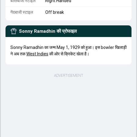
बल्लेबाजी स्टाइल
Right Handed
गेंदबाजी स्टाइल
Off break
Sonny Ramadhin
की प्रोफाइल
Sonny Ramadhin का जन्म May 1, 1929 को हुआ। इस bowler खिलाड़ी
ने अब तक
West Indies
की ओर से क्रिकेट खेला है।