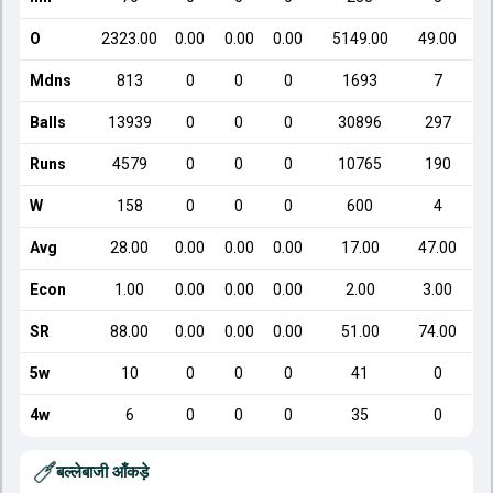
O
2323.00
0.00
0.00
0.00
5149.00
49.00
Mdns
813
0
0
0
1693
7
Balls
13939
0
0
0
30896
297
Runs
4579
0
0
0
10765
190
W
158
0
0
0
600
4
Avg
28.00
0.00
0.00
0.00
17.00
47.00
Econ
1.00
0.00
0.00
0.00
2.00
3.00
SR
88.00
0.00
0.00
0.00
51.00
74.00
5w
10
0
0
0
41
0
4w
6
0
0
0
35
0
बल्लेबाजी आँकड़े