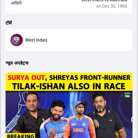
आखिरी
on Dec 30, 1960
टीमें
West Indies
न्यूज अपडेट्स