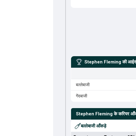
Stephen Fleming
की आईसी
बल्लेबाजी
गेंदबाजी
Stephen Fleming
के करियर आँक
बल्लेबाजी आँकड़े