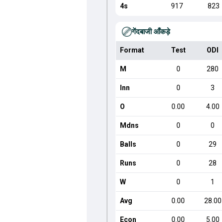
4s
917
823
गेंदबाजी आँकड़े
Format
Test
ODI
M
0
280
Inn
0
3
O
0.00
4.00
Mdns
0
0
Balls
0
29
Runs
0
28
W
0
1
Avg
0.00
28.00
Econ
0.00
5.00