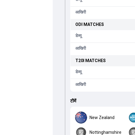
आखिरी
ODI
MATCHES
डेब्यू
आखिरी
T20I
MATCHES
डेब्यू
आखिरी
टीमें
New Zealand
Nottinghamshire