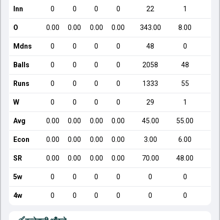
Inn
0
0
0
0
22
1
O
0.00
0.00
0.00
0.00
343.00
8.00
Mdns
0
0
0
0
48
0
Balls
0
0
0
0
2058
48
Runs
0
0
0
0
1333
55
W
0
0
0
0
29
1
Avg
0.00
0.00
0.00
0.00
45.00
55.00
Econ
0.00
0.00
0.00
0.00
3.00
6.00
SR
0.00
0.00
0.00
0.00
70.00
48.00
5w
0
0
0
0
0
0
4w
0
0
0
0
0
0