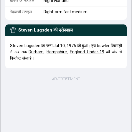
बल्लेबाजी स्टाइल
Right Handed
गेंदबाजी स्टाइल
Right-arm fast medium
Steven Lugsden
की प्रोफाइल
Steven Lugsden का जन्म Jul 10, 1976 को हुआ। इस bowler खिलाड़ी
ने अब तक
Durham
,
Hampshire
,
England Under-19
की ओर से
क्रिकेट खेला है।