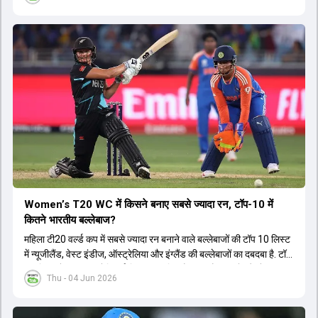
Women’s T20 WC में किसने बनाए सबसे ज्यादा रन, टॉप-10 में
कितने भारतीय बल्लेबाज?
महिला टी20 वर्ल्ड कप में सबसे ज्यादा रन बनाने वाले बल्लेबाजों की टॉप 10 लिस्ट
में न्यूजीलैंड, वेस्ट इंडीज, ऑस्ट्रेलिया और इंग्लैंड की बल्लेबाजों का दबदबा है. टॉप
10 लिस्ट में तीन ऑस्ट्रेलियाई खिलाड़ी शामिल हैं. न्यूजीलैंड की दो और वेस्ट
Thu - 04 Jun 2026
इंडीज की दो खिलाड़ी भी इस लिस्ट में जगह बनाने में कामयाब रही हैं.