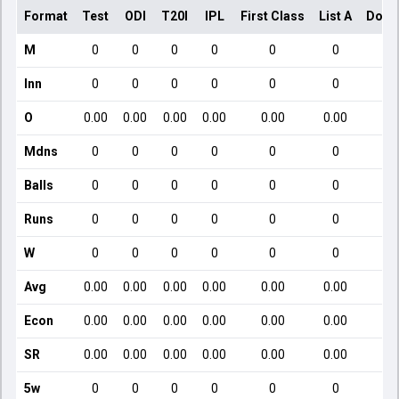
Format
Test
ODI
T20I
IPL
First Class
List A
Dome
M
0
0
0
0
0
0
Inn
0
0
0
0
0
0
O
0.00
0.00
0.00
0.00
0.00
0.00
Mdns
0
0
0
0
0
0
Balls
0
0
0
0
0
0
Runs
0
0
0
0
0
0
W
0
0
0
0
0
0
Avg
0.00
0.00
0.00
0.00
0.00
0.00
Econ
0.00
0.00
0.00
0.00
0.00
0.00
SR
0.00
0.00
0.00
0.00
0.00
0.00
5w
0
0
0
0
0
0