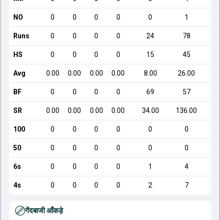
NO
0
0
0
0
0
1
Runs
0
0
0
0
24
78
HS
0
0
0
0
15
45
Avg
0.00
0.00
0.00
0.00
8.00
26.00
BF
0
0
0
0
69
57
SR
0.00
0.00
0.00
0.00
34.00
136.00
100
0
0
0
0
0
0
50
0
0
0
0
0
0
6s
0
0
0
0
1
4
4s
0
0
0
0
2
7
गेंदबाजी आँकड़े