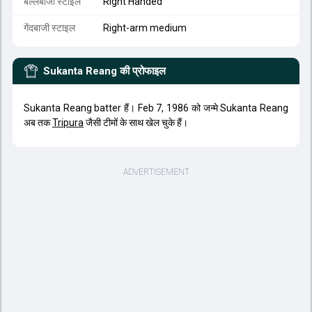
बल्लेबाजी स्टाइल
Right Handed
गेंदबाजी स्टाइल
Right-arm medium
Sukanta Reang
की प्रोफाइल
Sukanta Reang batter हैं। Feb 7, 1986 को जन्मे Sukanta Reang
अब तक
Tripura
जैसी टीमों के साथ खेल चुके हैं।