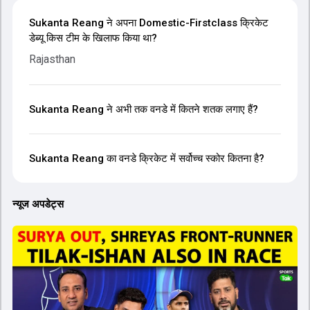
Sukanta Reang ने अपना Domestic-Firstclass क्रिकेट
डेब्यू किस टीम के खिलाफ किया था?
Rajasthan
Sukanta Reang ने अभी तक वनडे में कितने शतक लगाए हैं?
Sukanta Reang का वनडे क्रिकेट में सर्वोच्च स्कोर कितना है?
न्यूज अपडेट्स