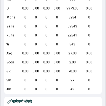
O
0.00
0.00
0.00
0.00
9973.00
0.00
Mdns
0
0
0
0
3284
0
Balls
0
0
0
0
59843
0
Runs
0
0
0
0
22841
0
W
0
0
0
0
843
0
Avg
0.00
0.00
0.00
0.00
27.00
0.00
Econ
0.00
0.00
0.00
0.00
2.00
0.00
SR
0.00
0.00
0.00
0.00
70.00
0.00
5w
0
0
0
0
27
0
4w
0
0
0
0
49
0
बल्लेबाजी आँकड़े