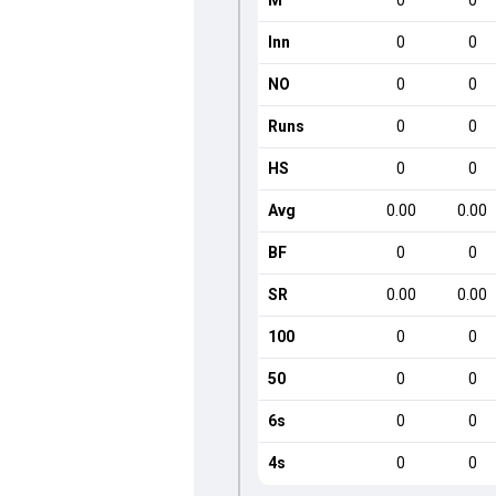
M
0
0
Inn
0
0
NO
0
0
Runs
0
0
HS
0
0
Avg
0.00
0.00
BF
0
0
SR
0.00
0.00
100
0
0
50
0
0
6s
0
0
4s
0
0