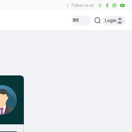
|
Follow us at:
Login
हिंदी