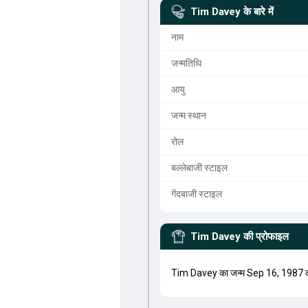
Tim Davey
के बारे में
नाम
जन्मतिथि
आयु
जन्म स्थान
रोल
बल्लेबाजी स्टाइल
गेंदबाजी स्टाइल
Tim Davey
की प्रोफाइल
Tim Davey का जन्म Sep 16, 1987 क