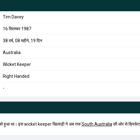
Tim Davey
16 सितम्बर 1987
38 वर्ष, 08 महीने, 19 दिन
Australia
Wicket Keeper
Right Handed
-
ो हुआ था। इस wicket keeper खिलाड़ी ने अब तक
South Australia
की ओर से क्रिकेट