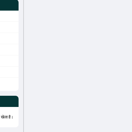
 खेला है।