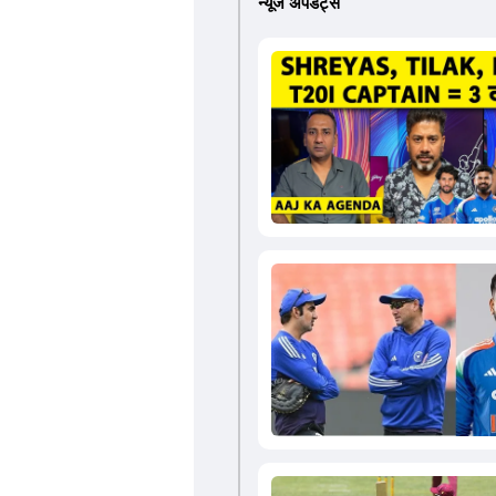
न्यूज अपडेट्स