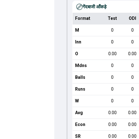
गेंदबाजी आँकड़े
Format
Test
ODI
M
0
0
Inn
0
0
O
0.00
0.00
Mdns
0
0
Balls
0
0
Runs
0
0
W
0
0
Avg
0.00
0.00
Econ
0.00
0.00
SR
0.00
0.00