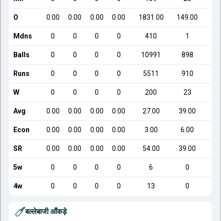
O
0.00
0.00
0.00
0.00
1831.00
149.00
Mdns
0
0
0
0
410
1
Balls
0
0
0
0
10991
898
Runs
0
0
0
0
5511
910
W
0
0
0
0
200
23
Avg
0.00
0.00
0.00
0.00
27.00
39.00
Econ
0.00
0.00
0.00
0.00
3.00
6.00
SR
0.00
0.00
0.00
0.00
54.00
39.00
5w
0
0
0
0
6
0
4w
0
0
0
0
13
0
बल्लेबाजी आँकड़े