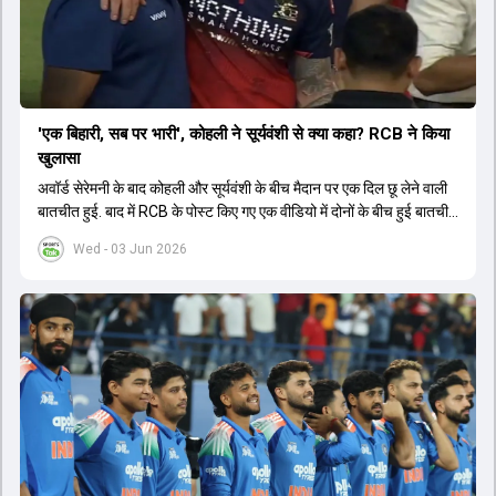
'एक बिहारी, सब पर भारी', कोहली ने सूर्यवंशी से क्या कहा? RCB ने किया
खुलासा
अवॉर्ड सेरेमनी के बाद कोहली और सूर्यवंशी के बीच मैदान पर एक दिल छू लेने वाली
बातचीत हुई. बाद में RCB के पोस्ट किए गए एक वीडियो में दोनों के बीच हुई बातचीत
का खुलासा हुआ.
Wed - 03 Jun 2026