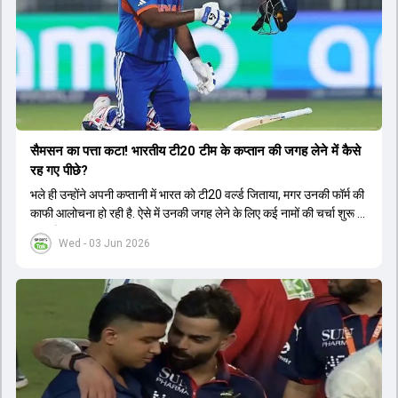
सैमसन का पत्ता कटा! भारतीय टी20 टीम के कप्तान की जगह लेने में कैसे
रह गए पीछे?
भले ही उन्होंने अपनी कप्तानी में भारत को टी20 वर्ल्ड जिताया, मगर उनकी फॉर्म की
काफी आलोचना हो रही है. ऐसे में उनकी जगह लेने के लिए कई नामों की चर्चा शुरू हो
चुकी है.
Wed - 03 Jun 2026