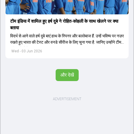
टीम इंडिया में शामिल हुए हर्ष दुबे ने रोहित-कोहली के साथ खेलने पर क्या
बताया
विदर्भ से आने वाले हर्ष दुबे बाएं हाथ के स्पिनर और बल्लेबाज हैं. उन्हें भविष्य पर नज़र
रखते हुए भारत की टेस्ट और वनडे सीरीज के लिए चुना गया है. जानिए उन्होंने टीम
इंडिया में सेलेक्शन पर क्या कहा.
Wed - 03 Jun 2026
और देखें