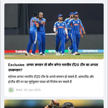
Exclusive: अय्यर कप्तान तो कौन बनेगा भारतीय टी20 टीम का अगला
उपकप्तान?
श्रेयस अय्यर भारतीय टी20 टीम के अगले कप्तान हो सकते हैं. आयरलैंड और
इंग्लैंड दौरे पर वह सूर्यकुमार यादव को रिप्लेस कर सकते हैं.
Wed - 03 Jun 2026