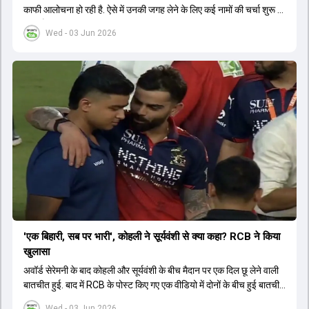
काफी आलोचना हो रही है. ऐसे में उनकी जगह लेने के लिए कई नामों की चर्चा शुरू हो
चुकी है.
Wed - 03 Jun 2026
'एक बिहारी, सब पर भारी', कोहली ने सूर्यवंशी से क्या कहा? RCB ने किया
खुलासा
अवॉर्ड सेरेमनी के बाद कोहली और सूर्यवंशी के बीच मैदान पर एक दिल छू लेने वाली
बातचीत हुई. बाद में RCB के पोस्ट किए गए एक वीडियो में दोनों के बीच हुई बातचीत
का खुलासा हुआ.
Wed - 03 Jun 2026