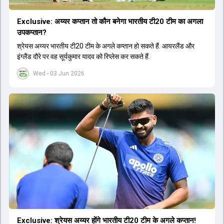
Exclusive: अय्यर कप्तान तो कौन बनेगा भारतीय टी20 टीम का अगला
उपकप्तान?
श्रेयस अय्यर भारतीय टी20 टीम के अगले कप्तान हो सकते हैं. आयरलैंड और
इंग्लैंड दौरे पर वह सूर्यकुमार यादव को रिप्लेस कर सकते हैं.
Wed - 03 Jun 2026
Exclusive: श्रेयस अय्यर होंगे भारतीय टी20 टीम के अगले कप्तान!