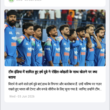
टीम इंडिया में शामिल हुए हर्ष दुबे ने रोहित-कोहली के साथ खेलने पर क्या
बताया
विदर्भ से आने वाले हर्ष दुबे बाएं हाथ के स्पिनर और बल्लेबाज हैं. उन्हें भविष्य पर नज़र
रखते हुए भारत की टेस्ट और वनडे सीरीज के लिए चुना गया है. जानिए उन्होंने टीम
इंडिया में सेलेक्शन पर क्या कहा.
Wed - 03 Jun 2026