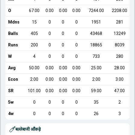
O
67.00
0.00
0.00
0.00
7244.00
2208.00
Mdns
15
0
0
0
1951
281
Balls
405
0
0
0
43468
13249
Runs
200
0
0
0
18865
8039
W
4
0
0
0
733
280
Avg
50.00
0.00
0.00
0.00
25.00
28.00
Econ
2.00
0.00
0.00
0.00
2.00
3.00
SR
101.00
0.00
0.00
0.00
59.00
47.00
5w
0
0
0
0
35
2
4w
0
0
0
0
26
3
बल्लेबाजी आँकड़े