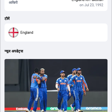
आखिरी
on Jul 23, 1992
टीमें
England
न्यूज अपडेट्स