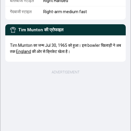
बल्लेबाजी स्टाइल
Right Handed
गेंदबाजी स्टाइल
Right-arm medium fast
Tim Munton
की प्रोफाइल
Tim Munton का जन्म Jul 30, 1965 को हुआ। इस bowler खिलाड़ी ने अब
तक
England
की ओर से क्रिकेट खेला है।