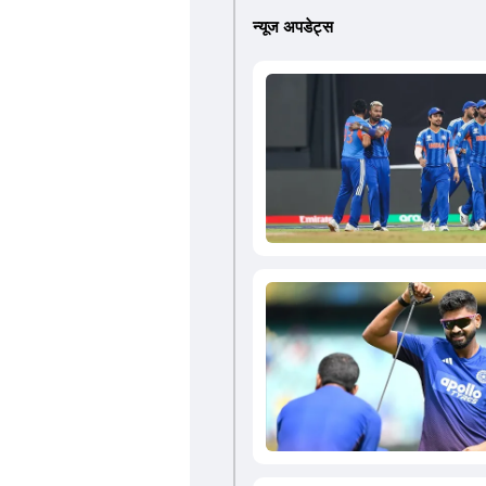
न्यूज अपडेट्स