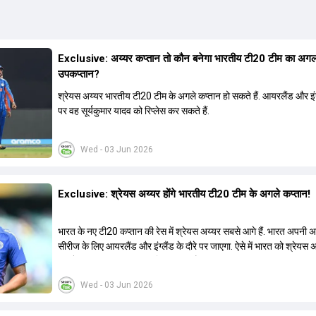
Exclusive: अय्यर कप्तान तो कौन बनेगा भारतीय टी20 टीम का अग
उपकप्तान?
श्रेयस अय्यर भारतीय टी20 टीम के अगले कप्तान हो सकते हैं. आयरलैंड और इंग्
पर वह सूर्यकुमार यादव को रिप्लेस कर सकते हैं.
Wed - 03 Jun 2026
Exclusive: श्रेयस अय्यर होंगे भारतीय टी20 टीम के अगले कप्तान!
भारत के नए टी20 कप्तान की रेस में श्रेयस अय्यर सबसे आगे हैं. भारत अपनी
सीरीज के लिए आयरलैंड और इंग्लैंड के दौरे पर जाएगा. ऐसे में भारत को श्रेयस 
रूप में एक नया T20I कप्तान मिल सकता है.
Wed - 03 Jun 2026