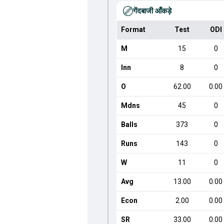
गेंदबाजी आँकड़े
Format
Test
ODI
M
15
0
Inn
8
0
O
62.00
0.00
Mdns
45
0
Balls
373
0
Runs
143
0
W
11
0
Avg
13.00
0.00
Econ
2.00
0.00
SR
33.00
0.00