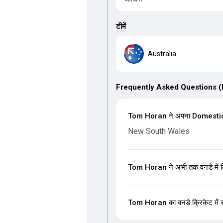
टीमें
Australia
Frequently Asked Questions 
Tom Horan ने अपना Domestic-Fi
New South Wales
Tom Horan ने अभी तक वनडे में क
Tom Horan का वनडे क्रिकेट में सर्