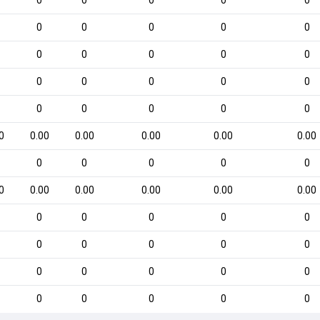
0
0
0
0
0
0
0
0
0
0
0
0
0
0
0
0
0
0
0
0
0
0
0
0
0
0
0.00
0.00
0.00
0.00
0.00
0
0
0
0
0
0
0.00
0.00
0.00
0.00
0.00
0
0
0
0
0
0
0
0
0
0
0
0
0
0
0
0
0
0
0
0