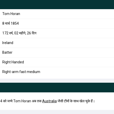
Tom Horan
8 मार्च 1854
172 वर्ष, 02 महीने, 26 दिन
Ireland
Batter
Right Handed
Right-arm fast medium
54 को जन्मे Tom Horan अब तक
Australia
जैसी टीमों के साथ खेल चुके हैं।