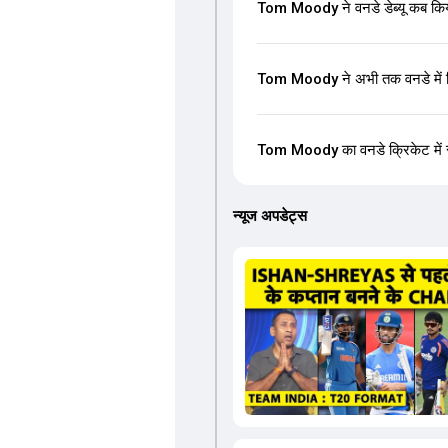
Tom Moody ने वनडे डेब्यू कब कि
Tom Moody ने अभी तक वनडे में क
Tom Moody का वनडे क्रिकेट में सर्
न्यूज अपडेट्स