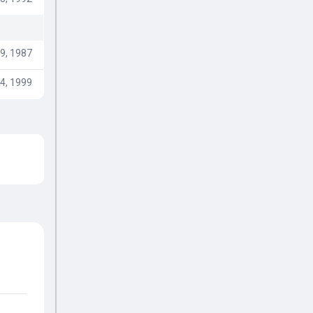
9, 1987
4, 1999