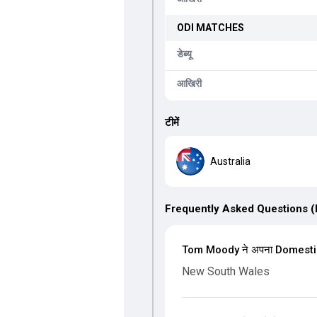
ODI
MATCHES
डेब्यू
आखिरी
टीमें
Australia
Frequently Asked Questions 
Tom Moody ने अपना Domestic-Fi
New South Wales