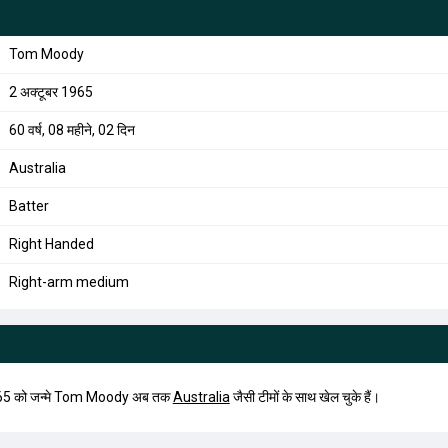
Tom Moody
2 अक्टूबर 1965
60 वर्ष, 08 महीने, 02 दिन
Australia
Batter
Right Handed
Right-arm medium
65 को जन्मे Tom Moody अब तक
Australia
जैसी टीमों के साथ खेल चुके हैं।