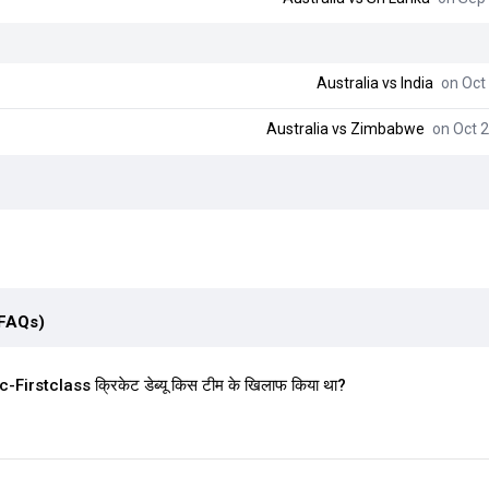
Australia
vs
India
on Oct 
Australia
vs
Zimbabwe
on Oct 2
(FAQs)
rstclass क्रिकेट डेब्यू किस टीम के खिलाफ किया था?