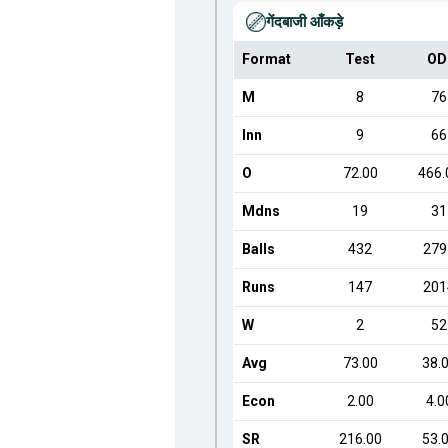
गेंदबाजी आँकड़े
Format
Test
OD
M
8
76
Inn
9
66
O
72.00
466.
Mdns
19
31
Balls
432
279
Runs
147
201
W
2
52
Avg
73.00
38.
Econ
2.00
4.0
SR
216.00
53.