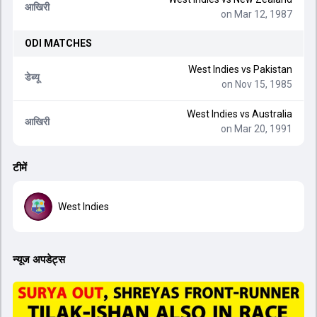
आखिरी
on Mar 12, 1987
ODI
MATCHES
West Indies
vs
Pakistan
डेब्यू
on Nov 15, 1985
West Indies
vs
Australia
आखिरी
on Mar 20, 1991
टीमें
West Indies
न्यूज अपडेट्स