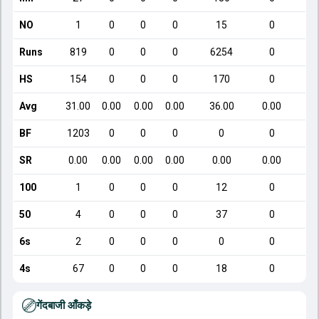
NO
1
0
0
0
15
0
Runs
819
0
0
0
6254
0
HS
154
0
0
0
170
0
Avg
31.00
0.00
0.00
0.00
36.00
0.00
BF
1203
0
0
0
0
0
SR
0.00
0.00
0.00
0.00
0.00
0.00
100
1
0
0
0
12
0
50
4
0
0
0
37
0
6s
2
0
0
0
0
0
4s
67
0
0
0
18
0
गेंदबाजी आँकड़े