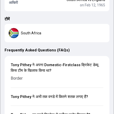
आखिरी
on Feb 12, 1965
टीमें
South Africa
Frequently Asked Questions (FAQs)
Tony Pithey ने अपना Domestic-Firstclass क्रिकेट डेब्यू
किस टीम के खिलाफ किया था?
Border
Tony Pithey ने अभी तक वनडे में कितने शतक लगाए हैं?