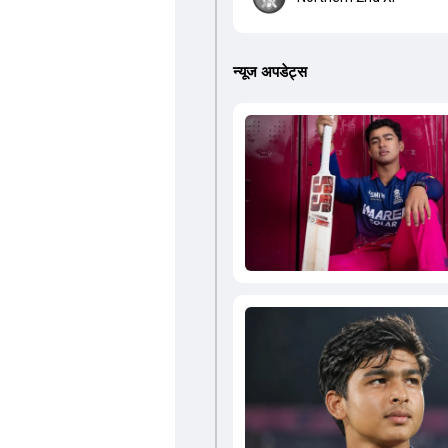
न्यूज अपडेट्स