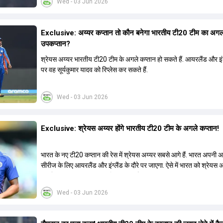
Wed - 03 Jun 2026
Exclusive: अय्यर कप्तान तो कौन बनेगा भारतीय टी20 टीम का अग
उपकप्तान?
श्रेयस अय्यर भारतीय टी20 टीम के अगले कप्तान हो सकते हैं. आयरलैंड और इंग्
पर वह सूर्यकुमार यादव को रिप्लेस कर सकते हैं.
Wed - 03 Jun 2026
Exclusive: श्रेयस अय्यर होंगे भारतीय टी20 टीम के अगले कप्तान!
भारत के नए टी20 कप्तान की रेस में श्रेयस अय्यर सबसे आगे हैं. भारत अपनी
सीरीज के लिए आयरलैंड और इंग्लैंड के दौरे पर जाएगा. ऐसे में भारत को श्रेयस 
रूप में एक नया T20I कप्तान मिल सकता है.
Wed - 03 Jun 2026