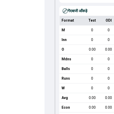
गेंदबाजी आँकड़े
Format
Test
ODI
M
0
0
Inn
0
0
O
0.00
0.00
Mdns
0
0
Balls
0
0
Runs
0
0
W
0
0
Avg
0.00
0.00
Econ
0.00
0.00