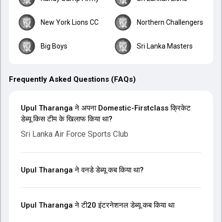
New York Lions CC
Northern Challengers
Big Boys
Sri Lanka Masters
Frequently Asked Questions (FAQs)
Upul Tharanga ने अपना Domestic-Firstclass क्रिकेट
डेब्यू किस टीम के खिलाफ किया था?
Sri Lanka Air Force Sports Club
Upul Tharanga ने वनडे डेब्यू कब किया था?
Upul Tharanga ने टी20 इंटरनेशनल डेब्यू कब किया था