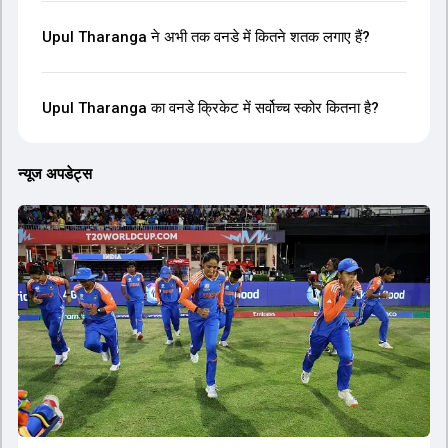
Upul Tharanga ने अभी तक वनडे में कितने शतक लगाए हैं?
Upul Tharanga का वनडे क्रिकेट में सर्वोच्च स्कोर कितना है?
न्यूज अपडेट्स