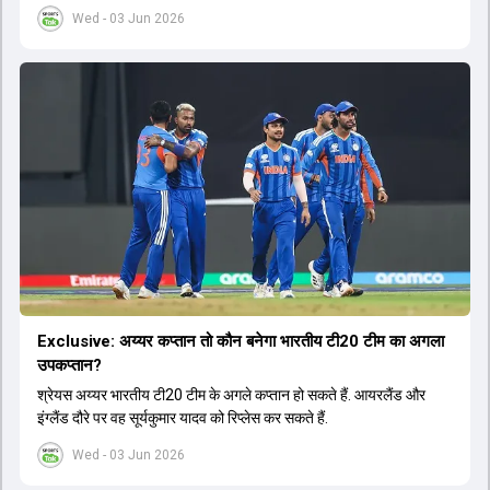
सीरीज का लाइव टेलीकास्ट करने का फैसला लिया गया है.
Wed - 03 Jun 2026
Exclusive: अय्यर कप्तान तो कौन बनेगा भारतीय टी20 टीम का अगला
उपकप्तान?
श्रेयस अय्यर भारतीय टी20 टीम के अगले कप्तान हो सकते हैं. आयरलैंड और
इंग्लैंड दौरे पर वह सूर्यकुमार यादव को रिप्लेस कर सकते हैं.
Wed - 03 Jun 2026