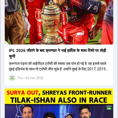
IPL 2026 जीतने के बाद क्रुणाल ने भाई हार्द‍िक के साथ र‍िश्ते पर तोड़ी
चुप्पी
क्रुणाल पंड्या की आईपीएल ट्रॉफी की संख्या अब पांच हो गई है. वह इससे पहले
मुंबई इंडियंस के साथ भी ट्रॉफी जीत चुके हैं. उन्होंने मुंबई के लिए 2017, 2019
और 2020 में ट्रॉफी जीती थी.
Thu - 04 Jun 2026