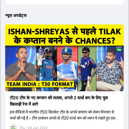
न्यूज अपडेट्स
टी20 टीम के नए कप्तान की तलाश, अगले 2 वर्ल्ड कप के लिए युवा
खिलाड़ी रेस में आगे
इस वीडियो में भारतीय टी20 क्रिकेट टीम के अगले कप्तान को लेकर विस्तार से
चर्चा की गई है। टीम प्रबंधन अगले दो टी20 वर्ल्ड कप को ध्यान में रखते हुए एक
ऐसे युवा खिलाड़ी को कप्तान बनाने पर विचार कर रहा है जो लंबे समय तक टीम का
Thu - 04 Jun 2026