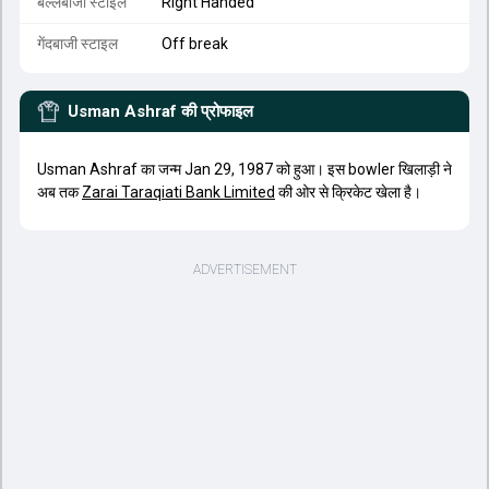
बल्लेबाजी स्टाइल
Right Handed
गेंदबाजी स्टाइल
Off break
Usman Ashraf
की प्रोफाइल
Usman Ashraf का जन्म Jan 29, 1987 को हुआ। इस bowler खिलाड़ी ने
अब तक
Zarai Taraqiati Bank Limited
की ओर से क्रिकेट खेला है।