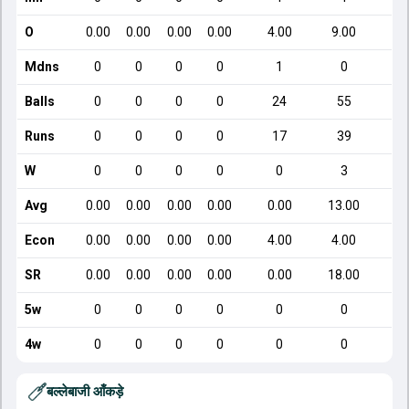
O
0.00
0.00
0.00
0.00
4.00
9.00
Mdns
0
0
0
0
1
0
Balls
0
0
0
0
24
55
Runs
0
0
0
0
17
39
W
0
0
0
0
0
3
Avg
0.00
0.00
0.00
0.00
0.00
13.00
Econ
0.00
0.00
0.00
0.00
4.00
4.00
SR
0.00
0.00
0.00
0.00
0.00
18.00
5w
0
0
0
0
0
0
4w
0
0
0
0
0
0
बल्लेबाजी आँकड़े