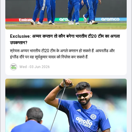
Exclusive: अय्यर कप्तान तो कौन बनेगा भारतीय टी20 टीम का अगला
उपकप्तान?
श्रेयस अय्यर भारतीय टी20 टीम के अगले कप्तान हो सकते हैं. आयरलैंड और
इंग्लैंड दौरे पर वह सूर्यकुमार यादव को रिप्लेस कर सकते हैं.
Wed - 03 Jun 2026