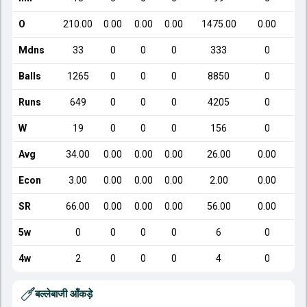
O
210.00
0.00
0.00
0.00
1475.00
0.00
Mdns
33
0
0
0
333
0
Balls
1265
0
0
0
8850
0
Runs
649
0
0
0
4205
0
W
19
0
0
0
156
0
Avg
34.00
0.00
0.00
0.00
26.00
0.00
Econ
3.00
0.00
0.00
0.00
2.00
0.00
SR
66.00
0.00
0.00
0.00
56.00
0.00
5w
0
0
0
0
6
0
4w
2
0
0
0
4
0
बल्लेबाजी आँकड़े