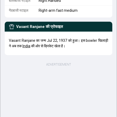
बल्लेबाजी स्टाइल
Right Handed
गेंदबाजी स्टाइल
Right-arm fast medium
Vasant Ranjane
की प्रोफाइल
Vasant Ranjane का जन्म Jul 22, 1937 को हुआ। इस bowler खिलाड़ी
ने अब तक
India
की ओर से क्रिकेट खेला है।