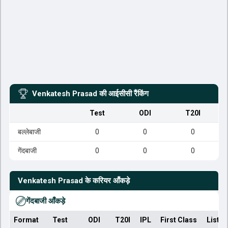
Venkatesh Prasad
की आईसीसी रैंकिंग
Test
ODI
T20I
बल्लेबाजी
0
0
0
गेंदबाजी
0
0
0
Venkatesh Prasad
के करियर आँकड़े
गेंदबाजी आँकड़े
Format
Test
ODI
T20I
IPL
First Class
List A