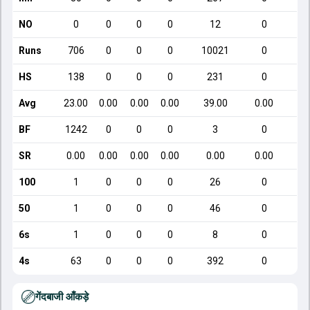
NO
0
0
0
0
12
0
Runs
706
0
0
0
10021
0
HS
138
0
0
0
231
0
Avg
23.00
0.00
0.00
0.00
39.00
0.00
BF
1242
0
0
0
3
0
SR
0.00
0.00
0.00
0.00
0.00
0.00
100
1
0
0
0
26
0
50
1
0
0
0
46
0
6s
1
0
0
0
8
0
4s
63
0
0
0
392
0
गेंदबाजी आँकड़े