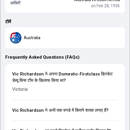
आखिरी
on Feb 28, 1936
टीमें
Australia
Frequently Asked Questions (FAQs)
Vic Richardson ने अपना Domestic-Firstclass क्रिकेट
डेब्यू किस टीम के खिलाफ किया था?
Victoria
Vic Richardson ने अभी तक वनडे में कितने शतक लगाए हैं?