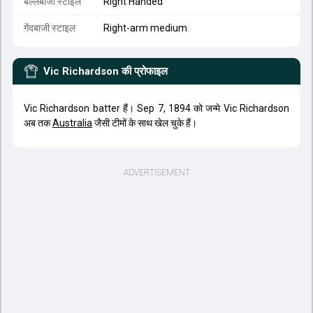
बल्लेबाजी स्टाइल
Right Handed
गेंदबाजी स्टाइल
Right-arm medium
Vic Richardson
की प्रोफाइल
Vic Richardson batter हैं। Sep 7, 1894 को जन्मे Vic Richardson
अब तक
Australia
जैसी टीमों के साथ खेल चुके हैं।