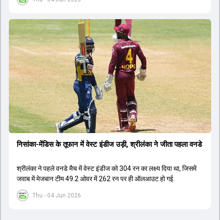
शंकाएं हैं.
निसांका-मेंडिस के तूफान में वेस्ट इंडीज उड़ी, श्रीलंका ने जीता पहला वनडे
श्रीलंका ने पहले वनडे मैच में वेस्ट इंडीज को 304 रन का लक्ष्य द‍िया था, जिसमें
जवाब में मेजबान टीम 49.2 ओवर में 262 रन पर ही ऑलआउट हो गई.
Thu - 04 Jun 2026