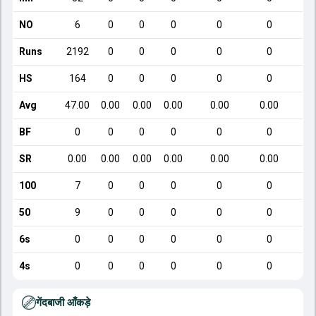
NO
6
0
0
0
0
0
Runs
2192
0
0
0
0
0
HS
164
0
0
0
0
0
Avg
47.00
0.00
0.00
0.00
0.00
0.00
BF
0
0
0
0
0
0
SR
0.00
0.00
0.00
0.00
0.00
0.00
100
7
0
0
0
0
0
50
9
0
0
0
0
0
6s
0
0
0
0
0
0
4s
0
0
0
0
0
0
गेंदबाजी आँकड़े