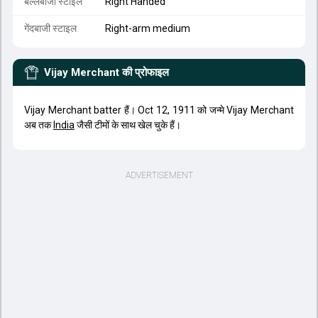
बल्लेबाजी स्टाइल
Right Handed
गेंदबाजी स्टाइल
Right-arm medium
Vijay Merchant
की प्रोफाइल
Vijay Merchant batter हैं। Oct 12, 1911 को जन्मे Vijay Merchant
अब तक
India
जैसी टीमों के साथ खेल चुके हैं।