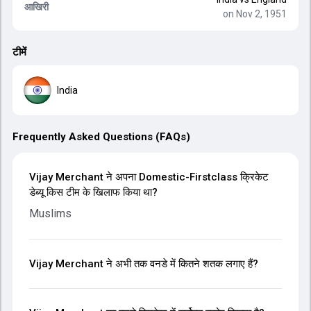
आखिरी
on Nov 2, 1951
टीमें
India
Frequently Asked Questions (FAQs)
Vijay Merchant ने अपना Domestic-Firstclass क्रिकेट
डेब्यू किस टीम के खिलाफ किया था?
Muslims
Vijay Merchant ने अभी तक वनडे में कितने शतक लगाए हैं?