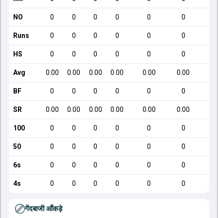
NO
0
0
0
0
0
0
Runs
0
0
0
0
0
0
HS
0
0
0
0
0
0
Avg
0.00
0.00
0.00
0.00
0.00
0.00
BF
0
0
0
0
0
0
SR
0.00
0.00
0.00
0.00
0.00
0.00
100
0
0
0
0
0
0
50
0
0
0
0
0
0
6s
0
0
0
0
0
0
4s
0
0
0
0
0
0
गेंदबाजी आँकड़े