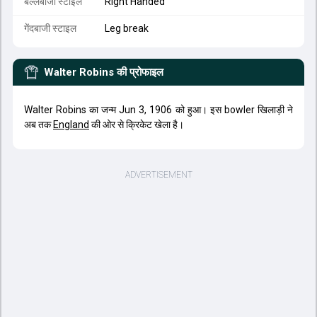
बल्लेबाजी स्टाइल
Right Handed
गेंदबाजी स्टाइल
Leg break
Walter Robins
की प्रोफाइल
Walter Robins का जन्म Jun 3, 1906 को हुआ। इस bowler खिलाड़ी ने
अब तक
England
की ओर से क्रिकेट खेला है।