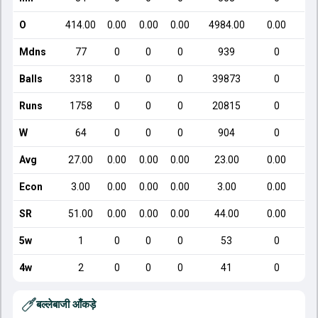
O
414.00
0.00
0.00
0.00
4984.00
0.00
Mdns
77
0
0
0
939
0
Balls
3318
0
0
0
39873
0
Runs
1758
0
0
0
20815
0
W
64
0
0
0
904
0
Avg
27.00
0.00
0.00
0.00
23.00
0.00
Econ
3.00
0.00
0.00
0.00
3.00
0.00
SR
51.00
0.00
0.00
0.00
44.00
0.00
5w
1
0
0
0
53
0
4w
2
0
0
0
41
0
बल्लेबाजी आँकड़े